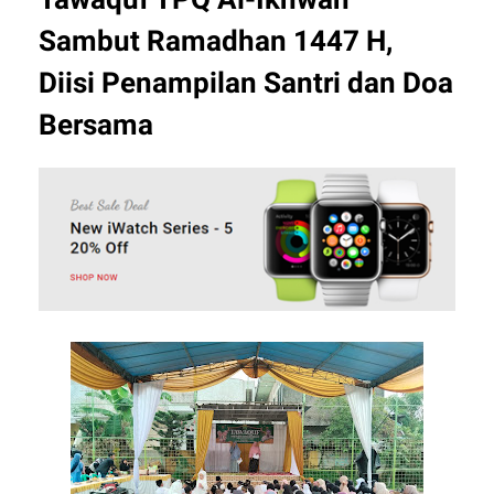
Sambut Ramadhan 1447 H,
Diisi Penampilan Santri dan Doa
Bersama