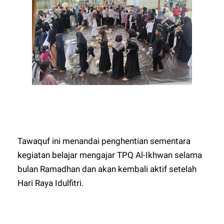
Tawaquf ini menandai penghentian sementara
kegiatan belajar mengajar TPQ Al-Ikhwan selama
bulan Ramadhan dan akan kembali aktif setelah
Hari Raya Idulfitri.