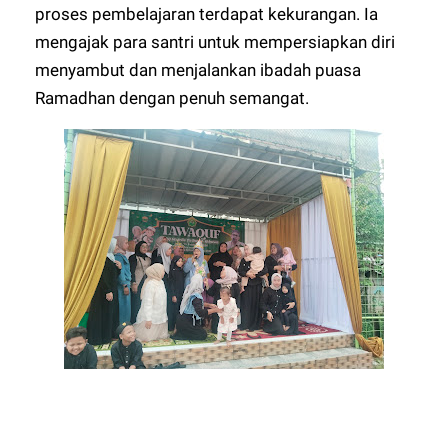
proses pembelajaran terdapat kekurangan. Ia
mengajak para santri untuk mempersiapkan diri
menyambut dan menjalankan ibadah puasa
Ramadhan dengan penuh semangat.