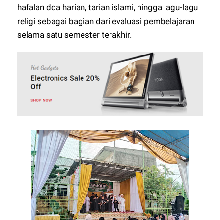
hafalan doa harian, tarian islami, hingga lagu-lagu
religi sebagai bagian dari evaluasi pembelajaran
selama satu semester terakhir.