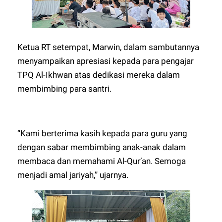
Ketua RT setempat, Marwin, dalam sambutannya
menyampaikan apresiasi kepada para pengajar
TPQ Al-Ikhwan atas dedikasi mereka dalam
membimbing para santri.
“Kami berterima kasih kepada para guru yang
dengan sabar membimbing anak-anak dalam
membaca dan memahami Al-Qur’an. Semoga
menjadi amal jariyah,” ujarnya.