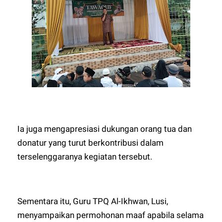
Ia juga mengapresiasi dukungan orang tua dan
donatur yang turut berkontribusi dalam
terselenggaranya kegiatan tersebut.
Sementara itu, Guru TPQ Al-Ikhwan, Lusi,
menyampaikan permohonan maaf apabila selama