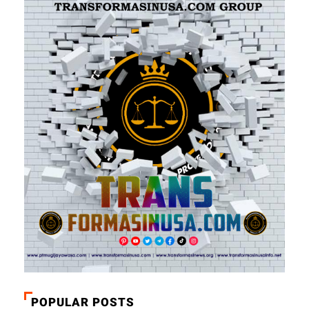
POPULAR POSTS