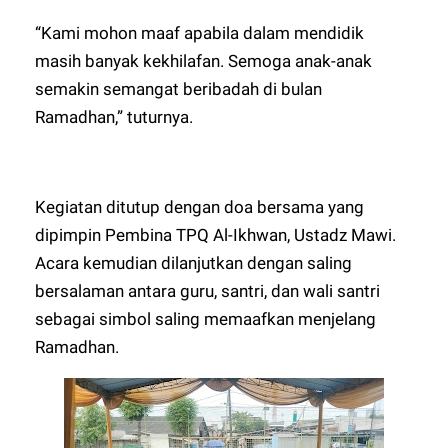
“Kami mohon maaf apabila dalam mendidik
masih banyak kekhilafan. Semoga anak-anak
semakin semangat beribadah di bulan
Ramadhan,” tuturnya.
Kegiatan ditutup dengan doa bersama yang
dipimpin Pembina TPQ Al-Ikhwan, Ustadz Mawi.
Acara kemudian dilanjutkan dengan saling
bersalaman antara guru, santri, dan wali santri
sebagai simbol saling memaafkan menjelang
Ramadhan.