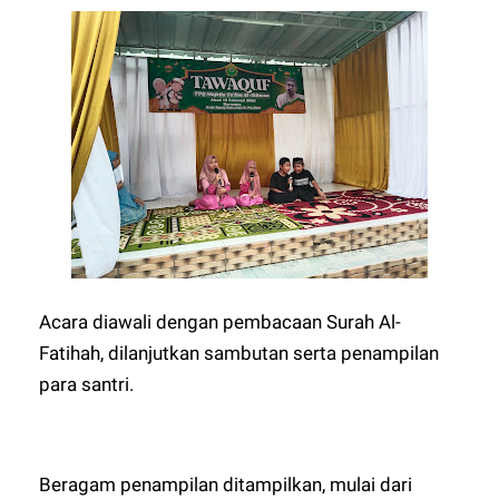
Acara diawali dengan pembacaan Surah Al-
Fatihah, dilanjutkan sambutan serta penampilan
para santri.
Beragam penampilan ditampilkan, mulai dari