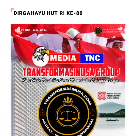
DIRGAHAYU HUT RI KE-80