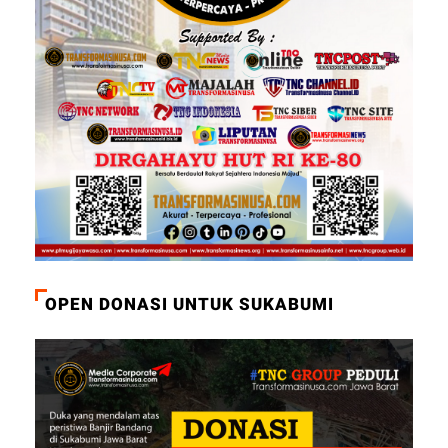
OPEN DONASI UNTUK SUKABUMI