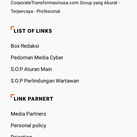
CorporateTransformasinusa.com Group yang Akurat -
Terpercaya - Profesional
LIST OF LINKS
Box Redaksi
Pedoman Media Cyber
S.O.P Aturan Main
S.O.P Perlindungan Wartawan
LINK PARNERT
Media Partners
Personal policy