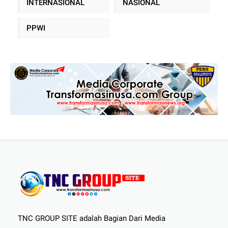
INTERNASIONAL
NASIONAL
PPWI
TNC GROUP SITE adalah Bagian Dari Media