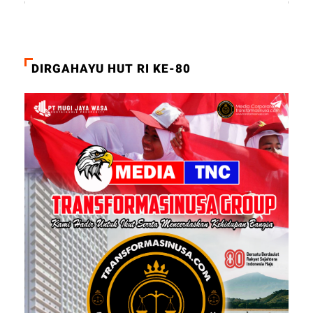
DIRGAHAYU HUT RI KE-80