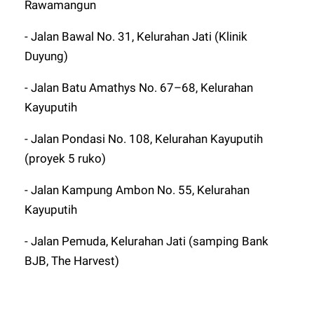
Rawamangun
- Jalan Bawal No. 31, Kelurahan Jati (Klinik
Duyung)
- Jalan Batu Amathys No. 67–68, Kelurahan
Kayuputih
- Jalan Pondasi No. 108, Kelurahan Kayuputih
(proyek 5 ruko)
- Jalan Kampung Ambon No. 55, Kelurahan
Kayuputih
- Jalan Pemuda, Kelurahan Jati (samping Bank
BJB, The Harvest)