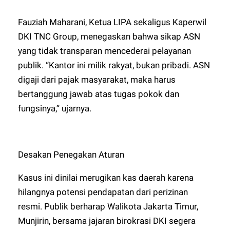
Fauziah Maharani, Ketua LIPA sekaligus Kaperwil
DKI TNC Group, menegaskan bahwa sikap ASN
yang tidak transparan mencederai pelayanan
publik. “Kantor ini milik rakyat, bukan pribadi. ASN
digaji dari pajak masyarakat, maka harus
bertanggung jawab atas tugas pokok dan
fungsinya,” ujarnya.
Desakan Penegakan Aturan
Kasus ini dinilai merugikan kas daerah karena
hilangnya potensi pendapatan dari perizinan
resmi. Publik berharap Walikota Jakarta Timur,
Munjirin, bersama jajaran birokrasi DKI segera