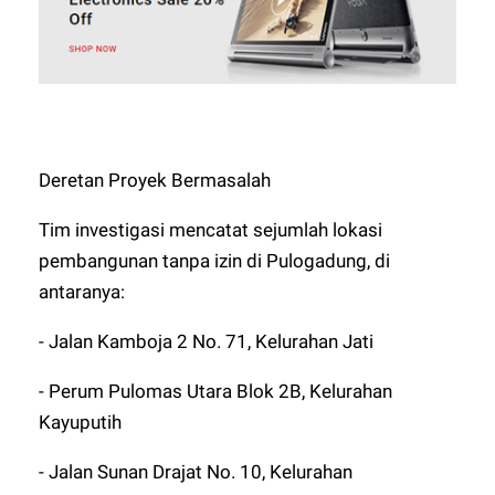
Deretan Proyek Bermasalah
Tim investigasi mencatat sejumlah lokasi
pembangunan tanpa izin di Pulogadung, di
antaranya:
- Jalan Kamboja 2 No. 71, Kelurahan Jati
- Perum Pulomas Utara Blok 2B, Kelurahan
Kayuputih
- Jalan Sunan Drajat No. 10, Kelurahan