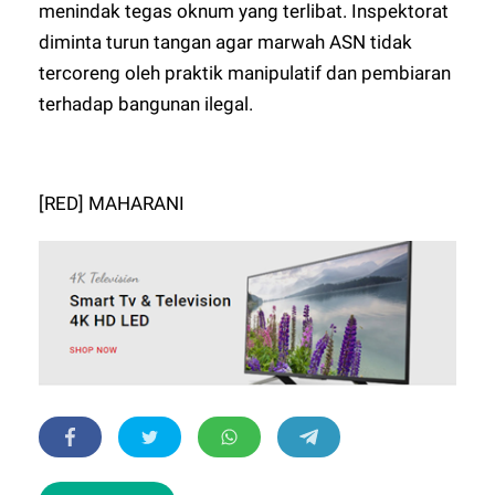
menindak tegas oknum yang terlibat. Inspektorat
diminta turun tangan agar marwah ASN tidak
tercoreng oleh praktik manipulatif dan pembiaran
terhadap bangunan ilegal.
[RED] MAHARANI