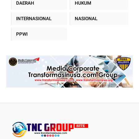
DAERAH
HUKUM
INTERNASIONAL
NASIONAL
PPWI