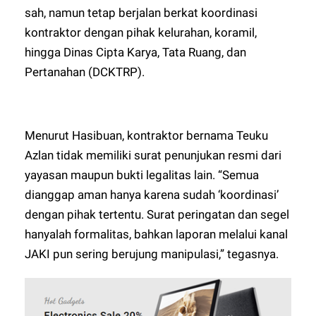
sah, namun tetap berjalan berkat koordinasi
kontraktor dengan pihak kelurahan, koramil,
hingga Dinas Cipta Karya, Tata Ruang, dan
Pertanahan (DCKTRP).
Menurut Hasibuan, kontraktor bernama Teuku
Azlan tidak memiliki surat penunjukan resmi dari
yayasan maupun bukti legalitas lain. “Semua
dianggap aman hanya karena sudah ‘koordinasi’
dengan pihak tertentu. Surat peringatan dan segel
hanyalah formalitas, bahkan laporan melalui kanal
JAKI pun sering berujung manipulasi,” tegasnya.