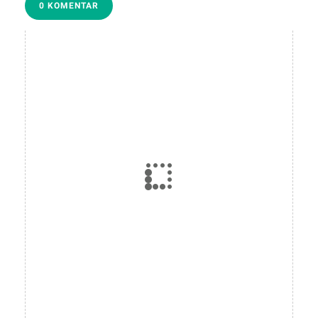
0 KOMENTAR