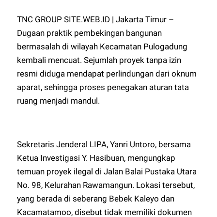
TNC GROUP SITE.WEB.ID | Jakarta Timur –
Dugaan praktik pembekingan bangunan
bermasalah di wilayah Kecamatan Pulogadung
kembali mencuat. Sejumlah proyek tanpa izin
resmi diduga mendapat perlindungan dari oknum
aparat, sehingga proses penegakan aturan tata
ruang menjadi mandul.
Sekretaris Jenderal LIPA, Yanri Untoro, bersama
Ketua Investigasi Y. Hasibuan, mengungkap
temuan proyek ilegal di Jalan Balai Pustaka Utara
No. 98, Kelurahan Rawamangun. Lokasi tersebut,
yang berada di seberang Bebek Kaleyo dan
Kacamatamoo, disebut tidak memiliki dokumen