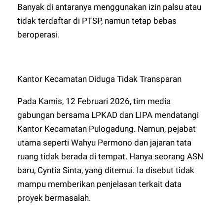
Banyak di antaranya menggunakan izin palsu atau
tidak terdaftar di PTSP, namun tetap bebas
beroperasi.
Kantor Kecamatan Diduga Tidak Transparan
Pada Kamis, 12 Februari 2026, tim media
gabungan bersama LPKAD dan LIPA mendatangi
Kantor Kecamatan Pulogadung. Namun, pejabat
utama seperti Wahyu Permono dan jajaran tata
ruang tidak berada di tempat. Hanya seorang ASN
baru, Cyntia Sinta, yang ditemui. Ia disebut tidak
mampu memberikan penjelasan terkait data
proyek bermasalah.