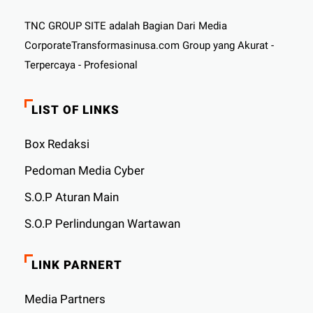
TNC GROUP SITE adalah Bagian Dari Media
CorporateTransformasinusa.com Group yang Akurat -
Terpercaya - Profesional
LIST OF LINKS
Box Redaksi
Pedoman Media Cyber
S.O.P Aturan Main
S.O.P Perlindungan Wartawan
LINK PARNERT
Media Partners