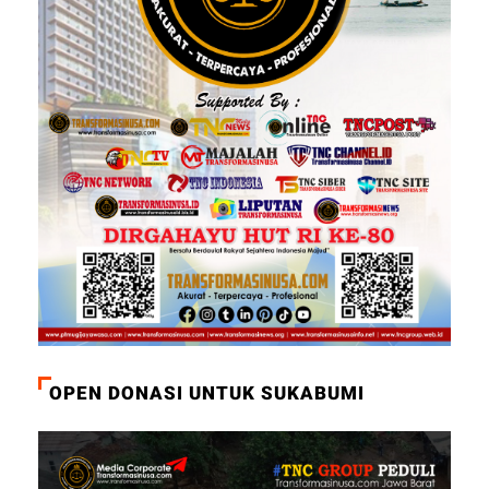
OPEN DONASI UNTUK SUKABUMI