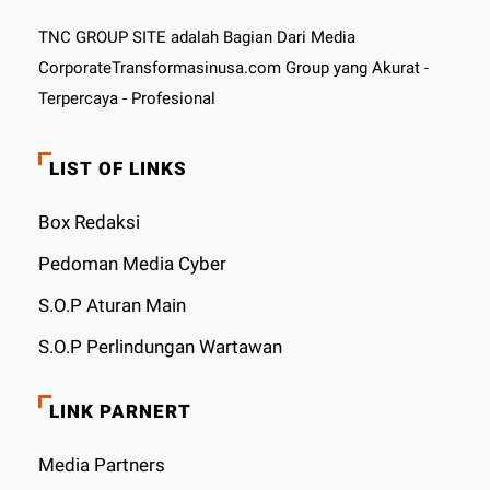
TNC GROUP SITE adalah Bagian Dari Media
CorporateTransformasinusa.com Group yang Akurat -
Terpercaya - Profesional
LIST OF LINKS
Box Redaksi
Pedoman Media Cyber
S.O.P Aturan Main
S.O.P Perlindungan Wartawan
LINK PARNERT
Media Partners