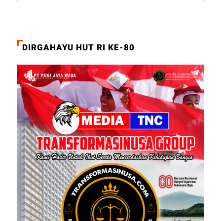
DIRGAHAYU HUT RI KE-80