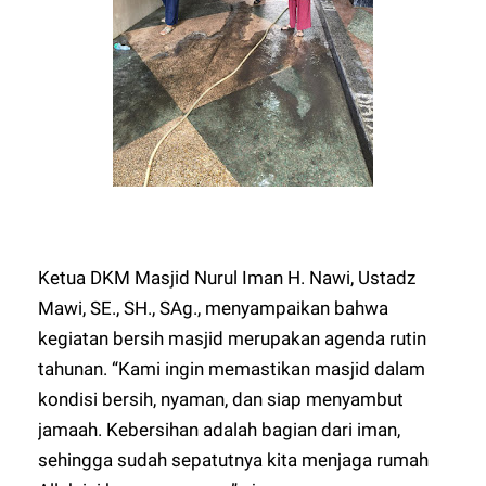
Ketua DKM Masjid Nurul Iman H. Nawi, Ustadz
Mawi, SE., SH., SAg., menyampaikan bahwa
kegiatan bersih masjid merupakan agenda rutin
tahunan. “Kami ingin memastikan masjid dalam
kondisi bersih, nyaman, dan siap menyambut
jamaah. Kebersihan adalah bagian dari iman,
sehingga sudah sepatutnya kita menjaga rumah