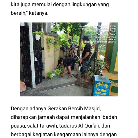
kita juga memulai dengan lingkungan yang
bersih,” katanya.
Dengan adanya Gerakan Bersih Masjid,
diharapkan jamaah dapat menjalankan ibadah
puasa, salat tarawih, tadarus Al-Qur’an, dan
berbagai kegiatan keagamaan lainnya dengan