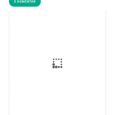
0 KOMENTAR