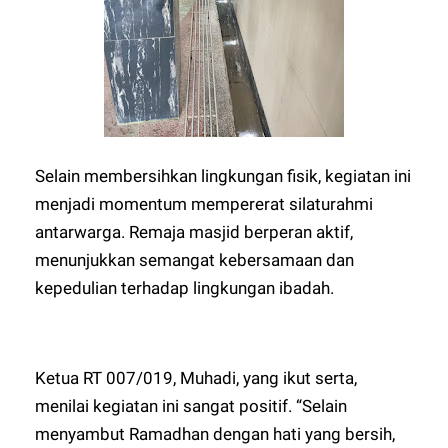
Selain membersihkan lingkungan fisik, kegiatan ini
menjadi momentum mempererat silaturahmi
antarwarga. Remaja masjid berperan aktif,
menunjukkan semangat kebersamaan dan
kepedulian terhadap lingkungan ibadah.
Ketua RT 007/019, Muhadi, yang ikut serta,
menilai kegiatan ini sangat positif. “Selain
menyambut Ramadhan dengan hati yang bersih,