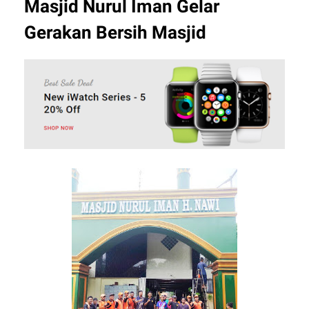
Masjid Nurul Iman Gelar
Gerakan Bersih Masjid