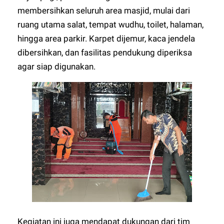
membersihkan seluruh area masjid, mulai dari
ruang utama salat, tempat wudhu, toilet, halaman,
hingga area parkir. Karpet dijemur, kaca jendela
dibersihkan, dan fasilitas pendukung diperiksa
agar siap digunakan.
Kegiatan ini juga mendapat dukungan dari tim