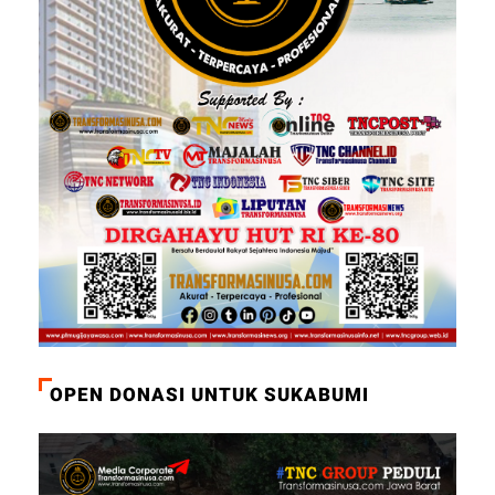
OPEN DONASI UNTUK SUKABUMI