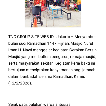
TNC GROUP SITE.WEB.ID | Jakarta – Menyambut
bulan suci Ramadhan 1447 Hijriah, Masjid Nurul
Iman H. Nawi menggelar kegiatan Gerakan Bersih
Masjid yang melibatkan pengurus, remaja masjid,
serta masyarakat sekitar. Kegiatan kerja bakti ini
bertujuan menciptakan kenyamanan bagi jamaah
dalam beribadah selama Ramadhan, Kamis
(12/2/2026).
Sejak pagi, puluhan warga antusias