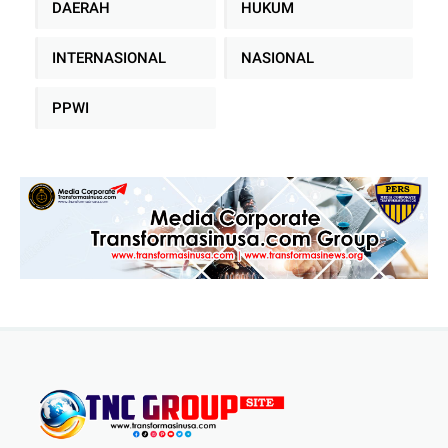
DAERAH
HUKUM
INTERNASIONAL
NASIONAL
PPWI