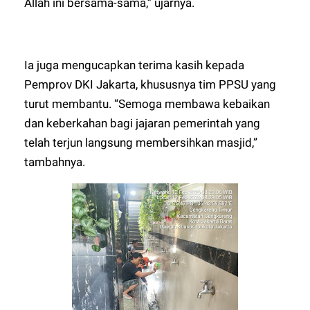
Allah ini bersama-sama,” ujarnya.
Ia juga mengucapkan terima kasih kepada
Pemprov DKI Jakarta, khususnya tim PPSU yang
turut membantu. “Semoga membawa kebaikan
dan keberkahan bagi jajaran pemerintah yang
telah terjun langsung membersihkan masjid,”
tambahnya.