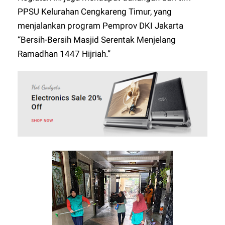
PPSU Kelurahan Cengkareng Timur, yang
menjalankan program Pemprov DKI Jakarta
“Bersih-Bersih Masjid Serentak Menjelang
Ramadhan 1447 Hijriah.”