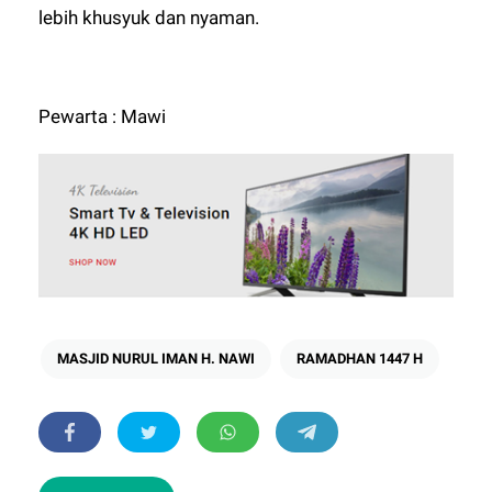
lebih khusyuk dan nyaman.
Pewarta : Mawi
MASJID NURUL IMAN H. NAWI
RAMADHAN 1447 H