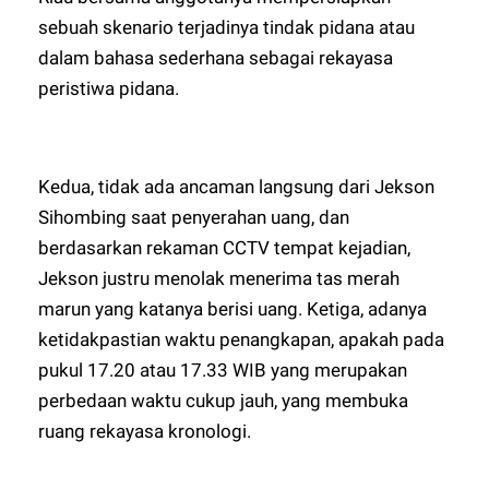
sebuah skenario terjadinya tindak pidana atau
dalam bahasa sederhana sebagai rekayasa
peristiwa pidana.
Kedua, tidak ada ancaman langsung dari Jekson
Sihombing saat penyerahan uang, dan
berdasarkan rekaman CCTV tempat kejadian,
Jekson justru menolak menerima tas merah
marun yang katanya berisi uang. Ketiga, adanya
ketidakpastian waktu penangkapan, apakah pada
pukul 17.20 atau 17.33 WIB yang merupakan
perbedaan waktu cukup jauh, yang membuka
ruang rekayasa kronologi.