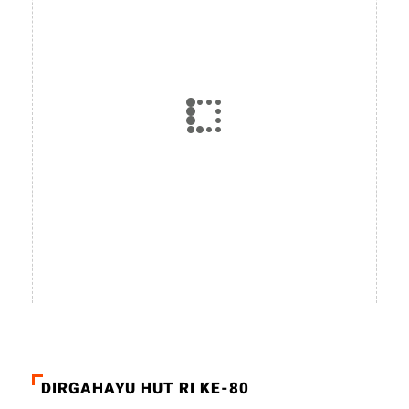
DIRGAHAYU HUT RI KE-80