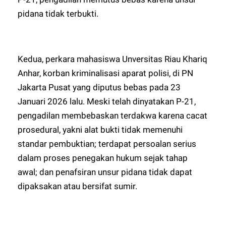
pidana tidak terbukti.
Kedua, perkara mahasiswa Unversitas Riau Khariq
Anhar, korban kriminalisasi aparat polisi, di PN
Jakarta Pusat yang diputus bebas pada 23
Januari 2026 lalu. Meski telah dinyatakan P-21,
pengadilan membebaskan terdakwa karena cacat
prosedural, yakni alat bukti tidak memenuhi
standar pembuktian; terdapat persoalan serius
dalam proses penegakan hukum sejak tahap
awal; dan penafsiran unsur pidana tidak dapat
dipaksakan atau bersifat sumir.