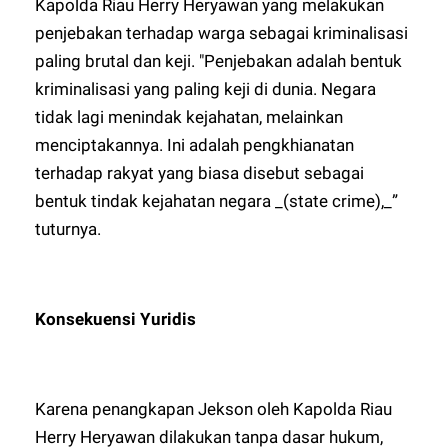
Kapolda Riau Herry Heryawan yang melakukan
penjebakan terhadap warga sebagai kriminalisasi
paling brutal dan keji. "Penjebakan adalah bentuk
kriminalisasi yang paling keji di dunia. Negara
tidak lagi menindak kejahatan, melainkan
menciptakannya. Ini adalah pengkhianatan
terhadap rakyat yang biasa disebut sebagai
bentuk tindak kejahatan negara _(state crime),_”
tuturnya.
Konsekuensi Yuridis
Karena penangkapan Jekson oleh Kapolda Riau
Herry Heryawan dilakukan tanpa dasar hukum,