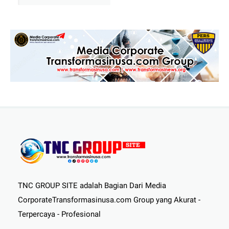
TNC GROUP SITE adalah Bagian Dari Media
CorporateTransformasinusa.com Group yang Akurat -
Terpercaya - Profesional