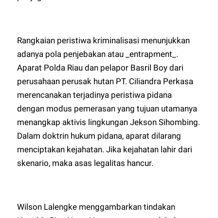
Rangkaian peristiwa kriminalisasi menunjukkan
adanya pola penjebakan atau _entrapment_.
Aparat Polda Riau dan pelapor Basril Boy dari
perusahaan perusak hutan PT. Ciliandra Perkasa
merencanakan terjadinya peristiwa pidana
dengan modus pemerasan yang tujuan utamanya
menangkap aktivis lingkungan Jekson Sihombing.
Dalam doktrin hukum pidana, aparat dilarang
menciptakan kejahatan. Jika kejahatan lahir dari
skenario, maka asas legalitas hancur.
Wilson Lalengke menggambarkan tindakan