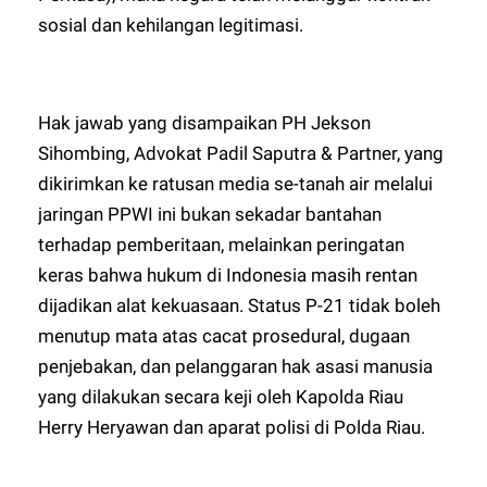
sosial dan kehilangan legitimasi.
Hak jawab yang disampaikan PH Jekson
Sihombing, Advokat Padil Saputra & Partner, yang
dikirimkan ke ratusan media se-tanah air melalui
jaringan PPWI ini bukan sekadar bantahan
terhadap pemberitaan, melainkan peringatan
keras bahwa hukum di Indonesia masih rentan
dijadikan alat kekuasaan. Status P-21 tidak boleh
menutup mata atas cacat prosedural, dugaan
penjebakan, dan pelanggaran hak asasi manusia
yang dilakukan secara keji oleh Kapolda Riau
Herry Heryawan dan aparat polisi di Polda Riau.