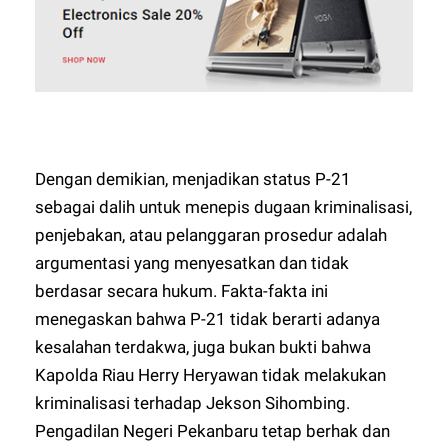
Dengan demikian, menjadikan status P-21
sebagai dalih untuk menepis dugaan kriminalisasi,
penjebakan, atau pelanggaran prosedur adalah
argumentasi yang menyesatkan dan tidak
berdasar secara hukum. Fakta-fakta ini
menegaskan bahwa P-21 tidak berarti adanya
kesalahan terdakwa, juga bukan bukti bahwa
Kapolda Riau Herry Heryawan tidak melakukan
kriminalisasi terhadap Jekson Sihombing.
Pengadilan Negeri Pekanbaru tetap berhak dan