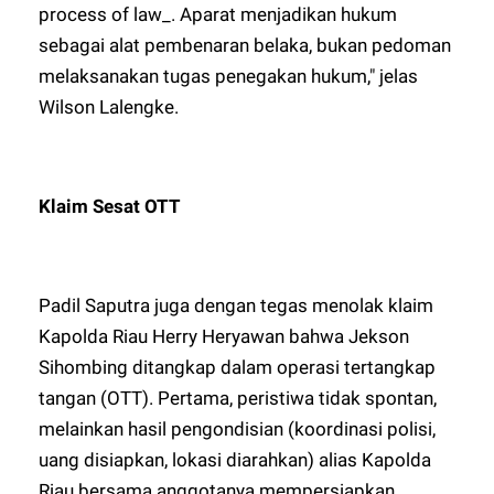
process of law_. Aparat menjadikan hukum
sebagai alat pembenaran belaka, bukan pedoman
melaksanakan tugas penegakan hukum," jelas
Wilson Lalengke.
Klaim Sesat OTT
Padil Saputra juga dengan tegas menolak klaim
Kapolda Riau Herry Heryawan bahwa Jekson
Sihombing ditangkap dalam operasi tertangkap
tangan (OTT). Pertama, peristiwa tidak spontan,
melainkan hasil pengondisian (koordinasi polisi,
uang disiapkan, lokasi diarahkan) alias Kapolda
Riau bersama anggotanya mempersiapkan