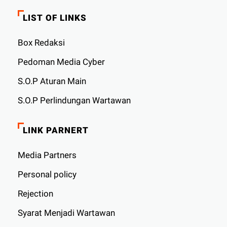
LIST OF LINKS
Box Redaksi
Pedoman Media Cyber
S.O.P Aturan Main
S.O.P Perlindungan Wartawan
LINK PARNERT
Media Partners
Personal policy
Rejection
Syarat Menjadi Wartawan