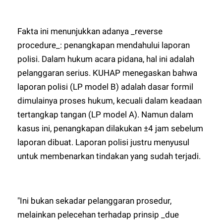
Fakta ini menunjukkan adanya _reverse
procedure_: penangkapan mendahului laporan
polisi. Dalam hukum acara pidana, hal ini adalah
pelanggaran serius. KUHAP menegaskan bahwa
laporan polisi (LP model B) adalah dasar formil
dimulainya proses hukum, kecuali dalam keadaan
tertangkap tangan (LP model A). Namun dalam
kasus ini, penangkapan dilakukan ±4 jam sebelum
laporan dibuat. Laporan polisi justru menyusul
untuk membenarkan tindakan yang sudah terjadi.
"Ini bukan sekadar pelanggaran prosedur,
melainkan pelecehan terhadap prinsip _due