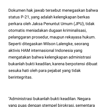
Dokumen hak jawab tersebut menegaskan bahwa
status P-21, yang adalah kelengkapan berkas
perkara oleh Jaksa Penuntut Umum (JPU), tidak
otomatis meniadakan dugaan kriminalisasi,
pelanggaran prosedur, maupun rekayasa hukum.
Seperti ditegaskan Wilson Lalengke, seorang
aktivis HAM internasional Indonesia yang
mengatakan bahwa kelengkapan administrasi
bukanlah bukti keadilan, karena berpotensi dibuat
sesuka hati oleh para pejabat yang tidak
berintegritas.
"Administrasi bukanlah bukti keadilan. Negara
yang puas dengan stempel birokrasi, sementara