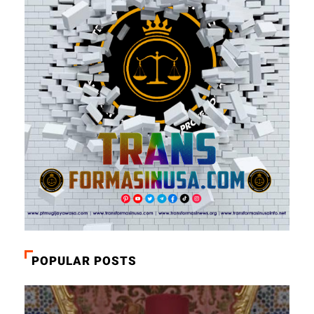
POPULAR POSTS