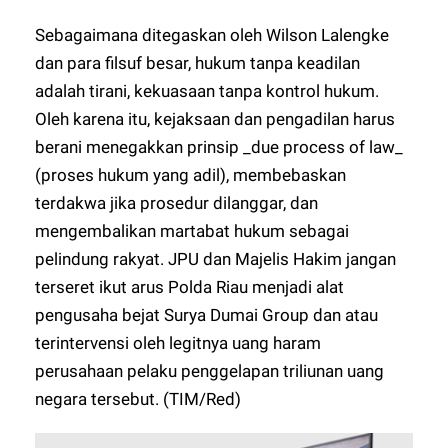
Sebagaimana ditegaskan oleh Wilson Lalengke
dan para filsuf besar, hukum tanpa keadilan
adalah tirani, kekuasaan tanpa kontrol hukum.
Oleh karena itu, kejaksaan dan pengadilan harus
berani menegakkan prinsip _due process of law_
(proses hukum yang adil), membebaskan
terdakwa jika prosedur dilanggar, dan
mengembalikan martabat hukum sebagai
pelindung rakyat. JPU dan Majelis Hakim jangan
terseret ikut arus Polda Riau menjadi alat
pengusaha bejat Surya Dumai Group dan atau
terintervensi oleh legitnya uang haram
perusahaan pelaku penggelapan triliunan uang
negara tersebut. (TIM/Red)