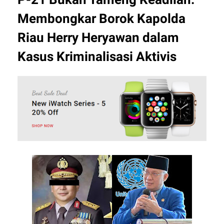
Membongkar Borok Kapolda
Riau Herry Heryawan dalam
Kasus Kriminalisasi Aktivis