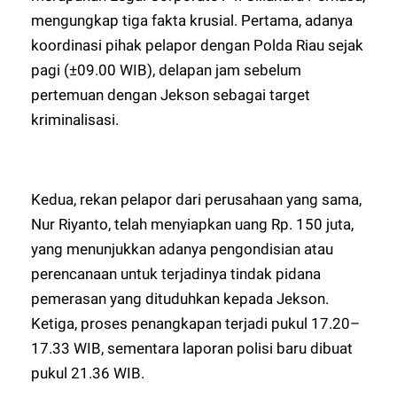
mengungkap tiga fakta krusial. Pertama, adanya
koordinasi pihak pelapor dengan Polda Riau sejak
pagi (±09.00 WIB), delapan jam sebelum
pertemuan dengan Jekson sebagai target
kriminalisasi.
Kedua, rekan pelapor dari perusahaan yang sama,
Nur Riyanto, telah menyiapkan uang Rp. 150 juta,
yang menunjukkan adanya pengondisian atau
perencanaan untuk terjadinya tindak pidana
pemerasan yang dituduhkan kepada Jekson.
Ketiga, proses penangkapan terjadi pukul 17.20–
17.33 WIB, sementara laporan polisi baru dibuat
pukul 21.36 WIB.