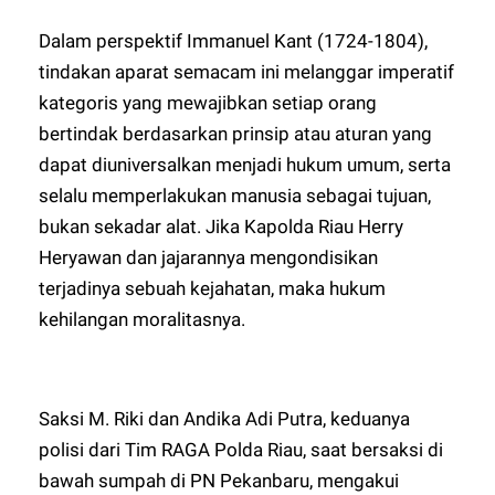
Dalam perspektif Immanuel Kant (1724-1804),
tindakan aparat semacam ini melanggar imperatif
kategoris yang mewajibkan setiap orang
bertindak berdasarkan prinsip atau aturan yang
dapat diuniversalkan menjadi hukum umum, serta
selalu memperlakukan manusia sebagai tujuan,
bukan sekadar alat. Jika Kapolda Riau Herry
Heryawan dan jajarannya mengondisikan
terjadinya sebuah kejahatan, maka hukum
kehilangan moralitasnya.
Saksi M. Riki dan Andika Adi Putra, keduanya
polisi dari Tim RAGA Polda Riau, saat bersaksi di
bawah sumpah di PN Pekanbaru, mengakui