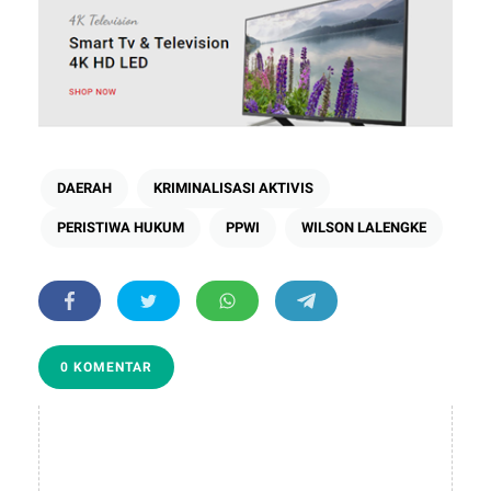
DAERAH
KRIMINALISASI AKTIVIS
PERISTIWA HUKUM
PPWI
WILSON LALENGKE
0 KOMENTAR