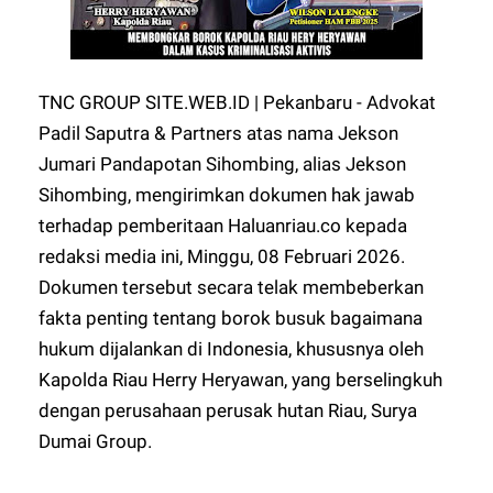
TNC GROUP SITE.WEB.ID | Pekanbaru - Advokat
Padil Saputra & Partners atas nama Jekson
Jumari Pandapotan Sihombing, alias Jekson
Sihombing, mengirimkan dokumen hak jawab
terhadap pemberitaan Haluanriau.co kepada
redaksi media ini, Minggu, 08 Februari 2026.
Dokumen tersebut secara telak membeberkan
fakta penting tentang borok busuk bagaimana
hukum dijalankan di Indonesia, khususnya oleh
Kapolda Riau Herry Heryawan, yang berselingkuh
dengan perusahaan perusak hutan Riau, Surya
Dumai Group.