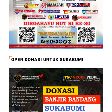
OPEN DONASI UNTUK SUKABUMI