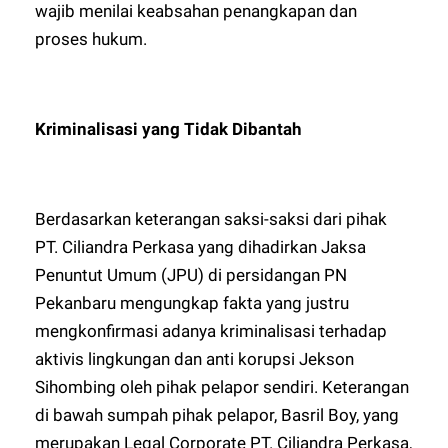
wajib menilai keabsahan penangkapan dan
proses hukum.
Kriminalisasi yang Tidak Dibantah
Berdasarkan keterangan saksi-saksi dari pihak
PT. Ciliandra Perkasa yang dihadirkan Jaksa
Penuntut Umum (JPU) di persidangan PN
Pekanbaru mengungkap fakta yang justru
mengkonfirmasi adanya kriminalisasi terhadap
aktivis lingkungan dan anti korupsi Jekson
Sihombing oleh pihak pelapor sendiri. Keterangan
di bawah sumpah pihak pelapor, Basril Boy, yang
merupakan Legal Corporate PT. Ciliandra Perkasa,