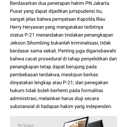
Berdasarkan dua penetapan hakim PN Jakarta
Pusat yang dapat dijadikan jurispudensi itu,
sangat jelas bahwa pernyataan Kapolda Riau
Herry Heryawan yang mengatakan terbitnya
status P-21 menandakan tindakan penangkapan
Jekson Sihombing bukanlah kriminalisasi, tidak
berdasar sama sekali. Penting juga digarisbawahi
bahwa cacat prosedural di tahap penyelidikan dan
penangkapan tetap dapat berujung pada
pembebasan terdakwa, meskipun berkas
dinyatakan lengkap atau P-21; dan penegakan
hukum tidak boleh berhenti pada formalitas
administrasi, melainkan harus diuji secara
substansial di hadapan hakim yang independen.