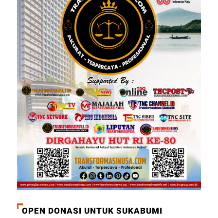
OPEN DONASI UNTUK SUKABUMI