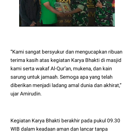
“Kami sangat bersyukur dan mengucapkan ribuan
terima kasih atas kegiatan Karya Bhakti di masjid
kami serta wakaf Al-Qur’an, mukena, dan kain
sarung untuk jamaah. Semoga apa yang telah
diberikan menjadi ladang amal dunia dan akhirat,”
ujar Amirudin.
Kegiatan Karya Bhakti berakhir pada pukul 09.30
WIB dalam keadaan aman dan lancar tanpa