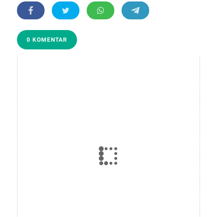
0 KOMENTAR