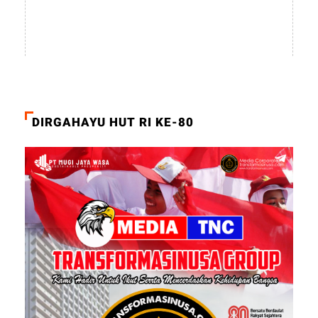
DIRGAHAYU HUT RI KE-80