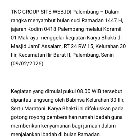
TNC GROUP SITE.WEB.ID| Palembang – Dalam
rangka menyambut bulan suci Ramadan 1447 H,
jajaran Kodim 0418 Palembang melalui Koramil
01 Makrayu menggelar kegiatan Karya Bhakti di
Masjid Jami’ Assalam, RT 24 RW 15, Kelurahan 30
Ilir, Kecamatan Ilir Barat II, Palembang, Senin
(09/02/2026).
Kegiatan yang dimulai pukul 08.00 WIB tersebut
dipantau langsung oleh Babinsa Kelurahan 30 Ilir,
Sertu Maratoni. Karya Bhakti ini difokuskan pada
gotong royong pembersihan rumah ibadah guna
memberikan kenyamanan bagi jamaah dalam
menjalankan ibadah di bulan Ramadan.