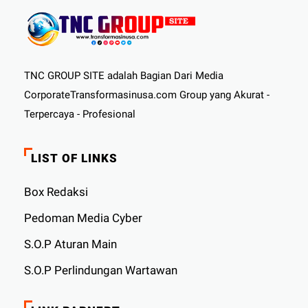
TNC GROUP SITE adalah Bagian Dari Media
CorporateTransformasinusa.com Group yang Akurat -
Terpercaya - Profesional
LIST OF LINKS
Box Redaksi
Pedoman Media Cyber
S.O.P Aturan Main
S.O.P Perlindungan Wartawan