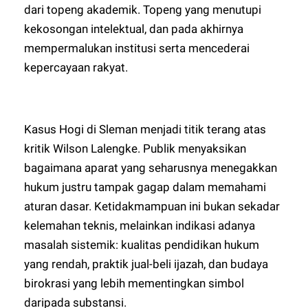
dari topeng akademik. Topeng yang menutupi
kekosongan intelektual, dan pada akhirnya
mempermalukan institusi serta mencederai
kepercayaan rakyat.
Kasus Hogi di Sleman menjadi titik terang atas
kritik Wilson Lalengke. Publik menyaksikan
bagaimana aparat yang seharusnya menegakkan
hukum justru tampak gagap dalam memahami
aturan dasar. Ketidakmampuan ini bukan sekadar
kelemahan teknis, melainkan indikasi adanya
masalah sistemik: kualitas pendidikan hukum
yang rendah, praktik jual-beli ijazah, dan budaya
birokrasi yang lebih mementingkan simbol
daripada substansi.