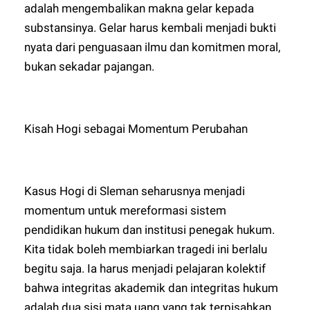
adalah mengembalikan makna gelar kepada
substansinya. Gelar harus kembali menjadi bukti
nyata dari penguasaan ilmu dan komitmen moral,
bukan sekadar pajangan.
Kisah Hogi sebagai Momentum Perubahan
Kasus Hogi di Sleman seharusnya menjadi
momentum untuk mereformasi sistem
pendidikan hukum dan institusi penegak hukum.
Kita tidak boleh membiarkan tragedi ini berlalu
begitu saja. Ia harus menjadi pelajaran kolektif
bahwa integritas akademik dan integritas hukum
adalah dua sisi mata uang yang tak terpisahkan.