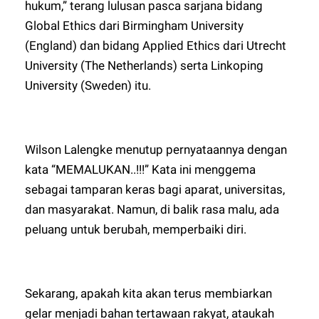
hukum,” terang lulusan pasca sarjana bidang
Global Ethics dari Birmingham University
(England) dan bidang Applied Ethics dari Utrecht
University (The Netherlands) serta Linkoping
University (Sweden) itu.
Wilson Lalengke menutup pernyataannya dengan
kata “MEMALUKAN..!!!” Kata ini menggema
sebagai tamparan keras bagi aparat, universitas,
dan masyarakat. Namun, di balik rasa malu, ada
peluang untuk berubah, memperbaiki diri.
Sekarang, apakah kita akan terus membiarkan
gelar menjadi bahan tertawaan rakyat, ataukah