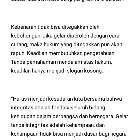
Kebenaran tidak bisa ditegakkan oleh
kebohongan. Jika gelar diperoleh dengan cara
curang, maka hukum yang ditegakkan pun akan
rapuh. Keadilan membutuhkan pengetahuan.
Tanpa pemahaman mendalam atas hukum,
keadilan hanya menjadi slogan kosong.
“Harus menjadi kesadaran kita bersama bahwa
integritas adalah fondasi seluruh bidang
kehidupan dalam berbangsa dan bernegara. Gelar
tanpa integritas adalah kehampaan, dan
kehampaan tidak bisa menjadi dasar bagi negara