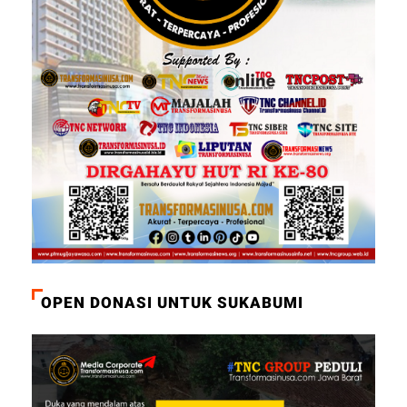
OPEN DONASI UNTUK SUKABUMI