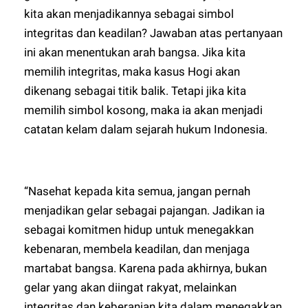
kita akan menjadikannya sebagai simbol
integritas dan keadilan? Jawaban atas pertanyaan
ini akan menentukan arah bangsa. Jika kita
memilih integritas, maka kasus Hogi akan
dikenang sebagai titik balik. Tetapi jika kita
memilih simbol kosong, maka ia akan menjadi
catatan kelam dalam sejarah hukum Indonesia.
“Nasehat kepada kita semua, jangan pernah
menjadikan gelar sebagai pajangan. Jadikan ia
sebagai komitmen hidup untuk menegakkan
kebenaran, membela keadilan, dan menjaga
martabat bangsa. Karena pada akhirnya, bukan
gelar yang akan diingat rakyat, melainkan
integritas dan keberanian kita dalam menegakkan