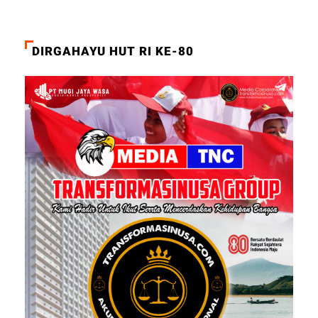
DIRGAHAYU HUT RI KE-80