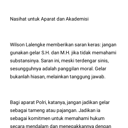
Nasihat untuk Aparat dan Akademisi
Wilson Lalengke memberikan saran keras: jangan
gunakan gelar S.H. dan M.H. jika tidak memahami
substansinya. Saran ini, meski terdengar sinis,
sesungguhnya adalah panggilan moral. Gelar
bukanlah hiasan, melainkan tanggung jawab.
Bagi aparat Polri, katanya, jangan jadikan gelar
sebagai tameng atau pajangan. Jadikan ia
sebagai komitmen untuk memahami hukum
secara mendalam dan menegakkannya dengan