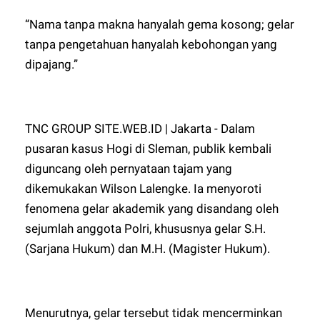
“Nama tanpa makna hanyalah gema kosong; gelar
tanpa pengetahuan hanyalah kebohongan yang
dipajang.”
TNC GROUP SITE.WEB.ID | Jakarta - Dalam
pusaran kasus Hogi di Sleman, publik kembali
diguncang oleh pernyataan tajam yang
dikemukakan Wilson Lalengke. Ia menyoroti
fenomena gelar akademik yang disandang oleh
sejumlah anggota Polri, khususnya gelar S.H.
(Sarjana Hukum) dan M.H. (Magister Hukum).
Menurutnya, gelar tersebut tidak mencerminkan