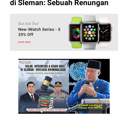
di Sleman: Sebuah Renungan