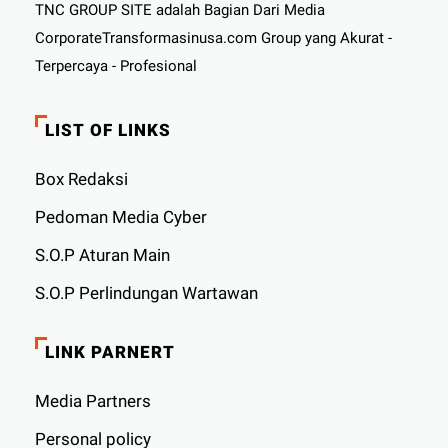
TNC GROUP SITE adalah Bagian Dari Media
CorporateTransformasinusa.com Group yang Akurat -
Terpercaya - Profesional
LIST OF LINKS
Box Redaksi
Pedoman Media Cyber
S.O.P Aturan Main
S.O.P Perlindungan Wartawan
LINK PARNERT
Media Partners
Personal policy