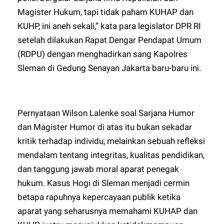
Magister Hukum, tapi tidak paham KUHAP dan
KUHP, ini aneh sekali,” kata para legislator DPR RI
setelah dilakukan Rapat Dengar Pendapat Umum
(RDPU) dengan menghadirkan sang Kapolres
Sleman di Gedung Senayan Jakarta baru-baru ini.
Pernyataan Wilson Lalenke soal Sarjana Humor
dan Magister Humor di atas itu bukan sekadar
kritik terhadap individu, melainkan sebuah refleksi
mendalam tentang integritas, kualitas pendidikan,
dan tanggung jawab moral aparat penegak
hukum. Kasus Hogi di Sleman menjadi cermin
betapa rapuhnya kepercayaan publik ketika
aparat yang seharusnya memahami KUHAP dan