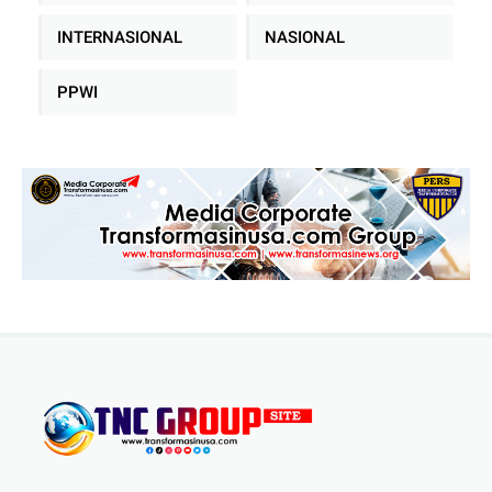
INTERNASIONAL
NASIONAL
PPWI