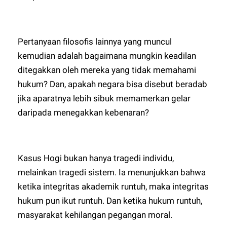
Pertanyaan filosofis lainnya yang muncul
kemudian adalah bagaimana mungkin keadilan
ditegakkan oleh mereka yang tidak memahami
hukum? Dan, apakah negara bisa disebut beradab
jika aparatnya lebih sibuk memamerkan gelar
daripada menegakkan kebenaran?
Kasus Hogi bukan hanya tragedi individu,
melainkan tragedi sistem. Ia menunjukkan bahwa
ketika integritas akademik runtuh, maka integritas
hukum pun ikut runtuh. Dan ketika hukum runtuh,
masyarakat kehilangan pegangan moral.