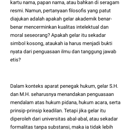
kartu nama, papan nama, atau bahkan di seragam
resmi. Namun, pertanyaan filosofis yang patut
diajukan adalah apakah gelar akademik benar-
benar mencerminkan kualitas intelektual dan
moral seseorang? Apakah gelar itu sekadar
simbol kosong, ataukah ia harus menjadi bukti
nyata dari penguasaan ilmu dan tanggung jawab
etis?
Dalam konteks aparat penegak hukum, gelar S.H.
dan M.H. seharusnya menandakan penguasaan
mendalam atas hukum pidana, hukum acara, serta
prinsip-prinsip keadilan. Tetapi jika gelar itu
diperoleh dari universitas abal-abal, atau sekadar
formalitas tanpa substansi, maka ia tidak lebih