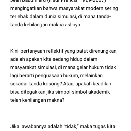
mengingatkan bahwa masyarakat modern sering
terjebak dalam dunia simulasi, di mana tanda-
tanda kehilangan makna aslinya.
Kini, pertanyaan reflektif yang patut direnungkan
adalah apakah kita sedang hidup dalam
masyarakat simulasi, di mana gelar hukum tidak
lagi berarti penguasaan hukum, melainkan
sekadar tanda kosong? Atau, apakah keadilan
bisa ditegakkan jika simbol-simbol akademik
telah kehilangan makna?
Jika jawabannya adalah “tidak,” maka tugas kita