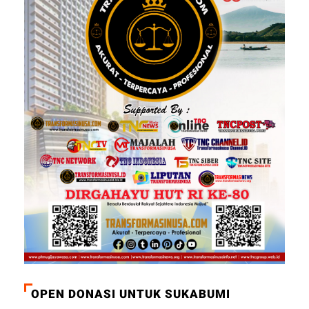
OPEN DONASI UNTUK SUKABUMI