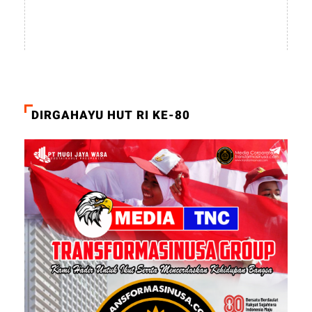
DIRGAHAYU HUT RI KE-80