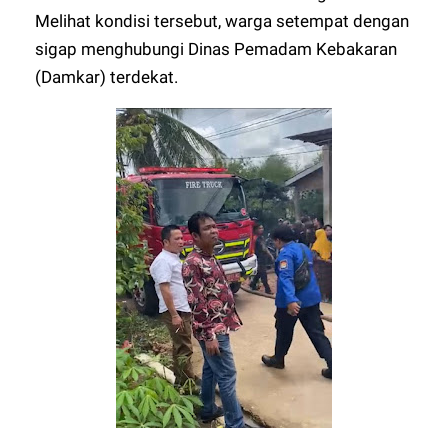
Melihat kondisi tersebut, warga setempat dengan
sigap menghubungi Dinas Pemadam Kebakaran
(Damkar) terdekat.