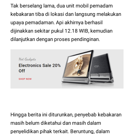
Tak berselang lama, dua unit mobil pemadam
kebakaran tiba di lokasi dan langsung melakukan
upaya pemadaman. Api akhirnya berhasil
dijinakkan sekitar pukul 12.18 WIB, kemudian
dilanjutkan dengan proses pendinginan.
Hingga berita ini diturunkan, penyebab kebakaran
masih belum diketahui dan masih dalam
penyelidikan pihak terkait. Beruntung, dalam