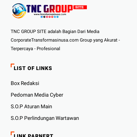
TNC GROUP SITE adalah Bagian Dari Media
CorporateTransformasinusa.com Group yang Akurat -
Terpercaya - Profesional
LIST OF LINKS
Box Redaksi
Pedoman Media Cyber
S.O.P Aturan Main
S.O.P Perlindungan Wartawan
LINK PARNERT