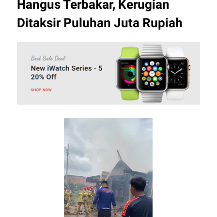
Hangus Terbakar, Kerugian
Ditaksir Puluhan Juta Rupiah