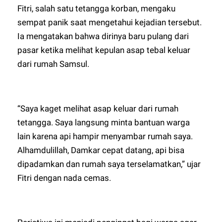
Fitri, salah satu tetangga korban, mengaku
sempat panik saat mengetahui kejadian tersebut.
Ia mengatakan bahwa dirinya baru pulang dari
pasar ketika melihat kepulan asap tebal keluar
dari rumah Samsul.
“Saya kaget melihat asap keluar dari rumah
tetangga. Saya langsung minta bantuan warga
lain karena api hampir menyambar rumah saya.
Alhamdulillah, Damkar cepat datang, api bisa
dipadamkan dan rumah saya terselamatkan,” ujar
Fitri dengan nada cemas.