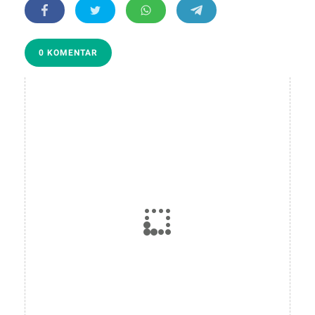
0 KOMENTAR