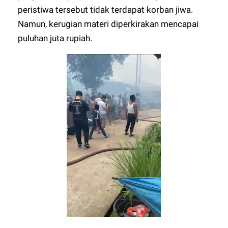
peristiwa tersebut tidak terdapat korban jiwa.
Namun, kerugian materi diperkirakan mencapai
puluhan juta rupiah.