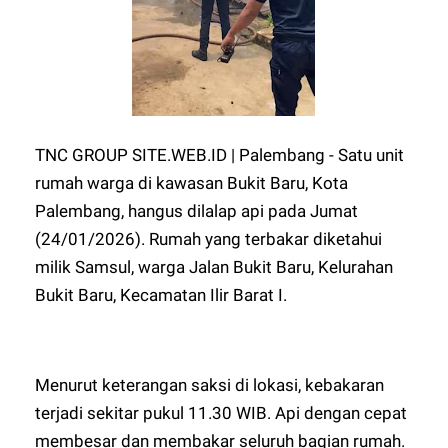
TNC GROUP SITE.WEB.ID | Palembang - Satu unit
rumah warga di kawasan Bukit Baru, Kota
Palembang, hangus dilalap api pada Jumat
(24/01/2026). Rumah yang terbakar diketahui
milik Samsul, warga Jalan Bukit Baru, Kelurahan
Bukit Baru, Kecamatan Ilir Barat I.
Menurut keterangan saksi di lokasi, kebakaran
terjadi sekitar pukul 11.30 WIB. Api dengan cepat
membesar dan membakar seluruh bagian rumah.