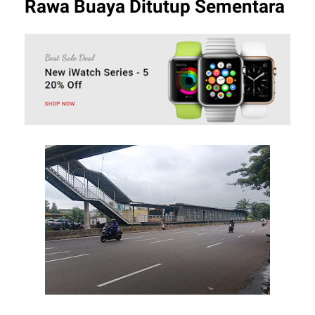
Rawa Buaya Ditutup Sementara