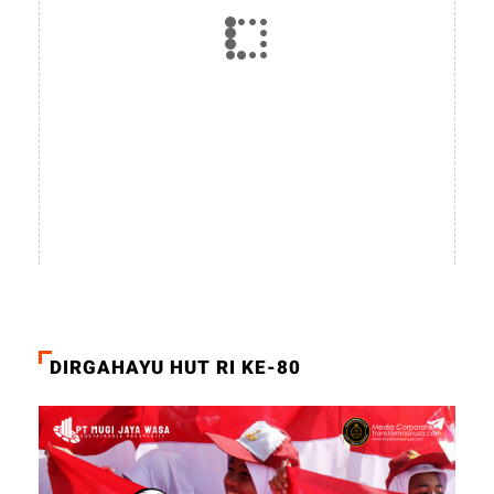
DIRGAHAYU HUT RI KE-80