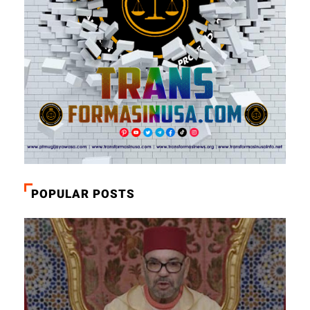
POPULAR POSTS