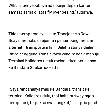
WIB, ini penyebabnya ada banjir depan kantor
samsat sama di atas fly over pesing,” tuturnya.
Tidak beroperasinya Halte Transjakarta Rawa
Buaya memaksa sejumlah penumpang mencari
alternatif transportasi lain. Salah satunya dialami
Rizky, pengguna Transjakarta yang hendak menuju
Terminal Kalideres untuk melanjutkan perjalanan
ke Bandara Soekarno-Hatta.
“Saya rencananya mau ke Bandara, transit ke
terminal Kalideres dulu, tapi halte busway ngga
beroperasi, terpaksa nyari angkot,” ujar pria paruh