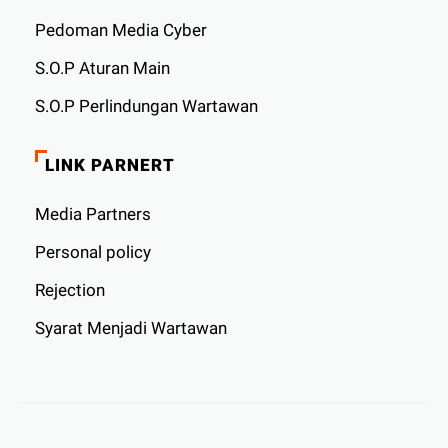
Pedoman Media Cyber
S.O.P Aturan Main
S.O.P Perlindungan Wartawan
LINK PARNERT
Media Partners
Personal policy
Rejection
Syarat Menjadi Wartawan