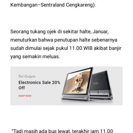
Kembangan–Sentraland Cengkareng).
Seorang tukang ojek di sekitar halte, Januar,
menuturkan bahwa penutupan halte sebenarnya
sudah dimulai sejak pukul 11.00 WIB akibat banjir
yang semakin meluas.
“Tadi masih ada bus lewat, terakhir jam 11.00