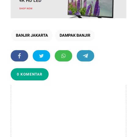
BANJIR JAKARTA
DAMPAK BANJIR
0 KOMENTAR