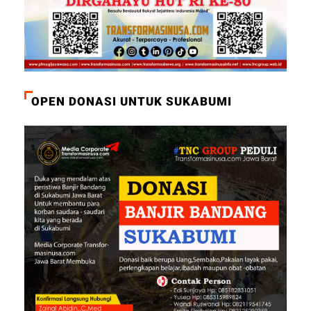
OPEN DONASI UNTUK SUKABUMI