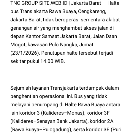
TNC GROUP SITE.WEB.ID | Jakarta Barat — Halte
bus Transjakarta Rawa Buaya, Cengkareng,
Jakarta Barat, tidak beroperasi sementara akibat
genangan air yang menghambat akses jalan di
depan Kantor Samsat Jakarta Barat, Jalan Daan
Mogot, kawasan Pulo Nangka, Jumat
(23/1/2026). Penutupan halte tersebut terjadi
sekitar pukul 14.00 WIB.
Sejumlah layanan Transjakarta terdampak dalam
penghentian operasional ini. Bus yang tidak
melayani penumpang di Halte Rawa Buaya antara
lain koridor 3 (Kalideres–Monas), koridor 3F
(Kalideres–Senayan Bank Jakarta), koridor 2A
(Rawa Buaya–Pulogadung), serta koridor 3E (Puri