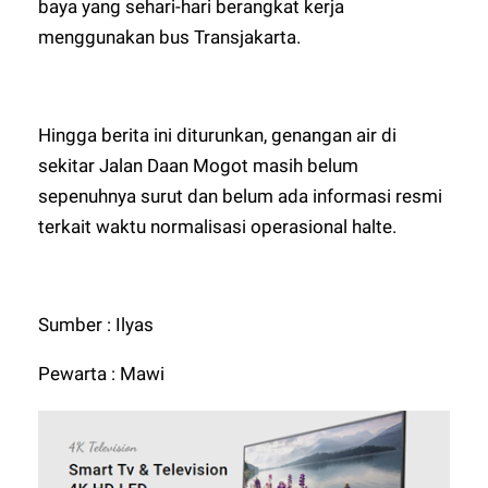
baya yang sehari-hari berangkat kerja
menggunakan bus Transjakarta.
Hingga berita ini diturunkan, genangan air di
sekitar Jalan Daan Mogot masih belum
sepenuhnya surut dan belum ada informasi resmi
terkait waktu normalisasi operasional halte.
Sumber : Ilyas
Pewarta : Mawi