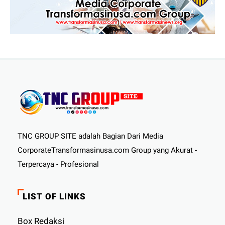
TNC GROUP SITE adalah Bagian Dari Media
CorporateTransformasinusa.com Group yang Akurat -
Terpercaya - Profesional
LIST OF LINKS
Box Redaksi