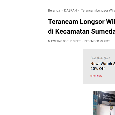
Beranda
DAERAH
Terancam Longsor Wil
Terancam Longsor Wi
di Kecamatan Sumeda
MAWI TNC GROUP SIBER
DESEMBER 23, 2025