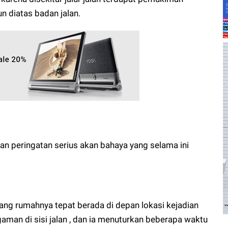
n diatas badan jalan.
an peringatan serius akan bahaya yang selama ini
ang rumahnya tepat berada di depan lokasi kejadian
aman di sisi jalan , dan ia menuturkan beberapa waktu