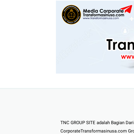
TNC GROUP SITE adalah Bagian Dari
CorporateTransformasinusa.com Gr