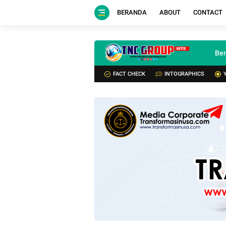
BERANDA
ABOUT
CONTACT
Be
FACT CHECK
INTOGRAPHICS