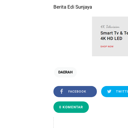
Berita Edi Sunjaya
DAERAH
FACEBOOK
TWITT
0 KOMENTAR