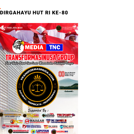
DIRGAHAYU HUT RI KE-80