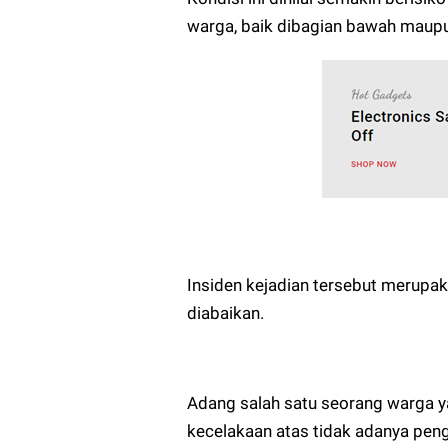
warga, baik dibagian bawah maupu
Insiden kejadian tersebut merupak
diabaikan.
Adang salah satu seorang warga y
kecelakaan atas tidak adanya peng