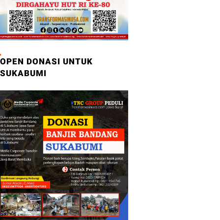
OPEN DONASI UNTUK
SUKABUMI