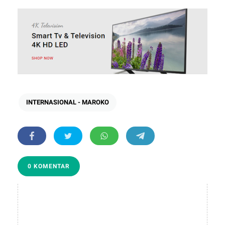
INTERNASIONAL - MAROKO
0 KOMENTAR