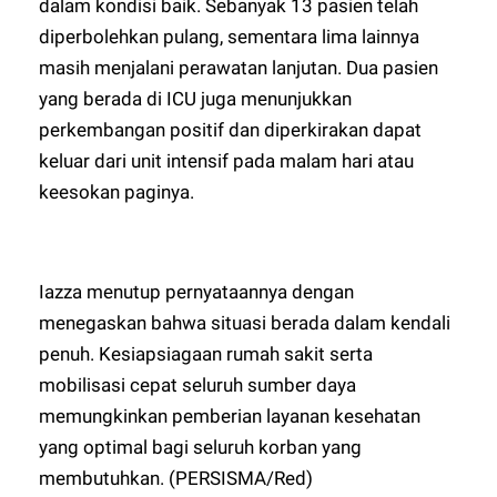
dalam kondisi baik. Sebanyak 13 pasien telah
diperbolehkan pulang, sementara lima lainnya
masih menjalani perawatan lanjutan. Dua pasien
yang berada di ICU juga menunjukkan
perkembangan positif dan diperkirakan dapat
keluar dari unit intensif pada malam hari atau
keesokan paginya.
Iazza menutup pernyataannya dengan
menegaskan bahwa situasi berada dalam kendali
penuh. Kesiapsiagaan rumah sakit serta
mobilisasi cepat seluruh sumber daya
memungkinkan pemberian layanan kesehatan
yang optimal bagi seluruh korban yang
membutuhkan. (PERSISMA/Red)