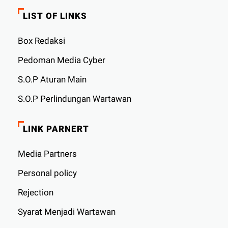
LIST OF LINKS
Box Redaksi
Pedoman Media Cyber
S.O.P Aturan Main
S.O.P Perlindungan Wartawan
LINK PARNERT
Media Partners
Personal policy
Rejection
Syarat Menjadi Wartawan