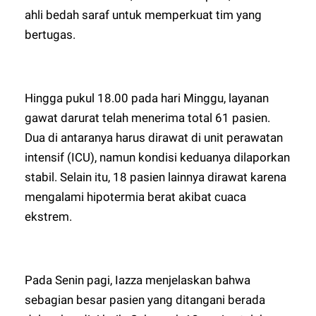
ahli bedah saraf untuk memperkuat tim yang
bertugas.
Hingga pukul 18.00 pada hari Minggu, layanan
gawat darurat telah menerima total 61 pasien.
Dua di antaranya harus dirawat di unit perawatan
intensif (ICU), namun kondisi keduanya dilaporkan
stabil. Selain itu, 18 pasien lainnya dirawat karena
mengalami hipotermia berat akibat cuaca
ekstrem.
Pada Senin pagi, Iazza menjelaskan bahwa
sebagian besar pasien yang ditangani berada