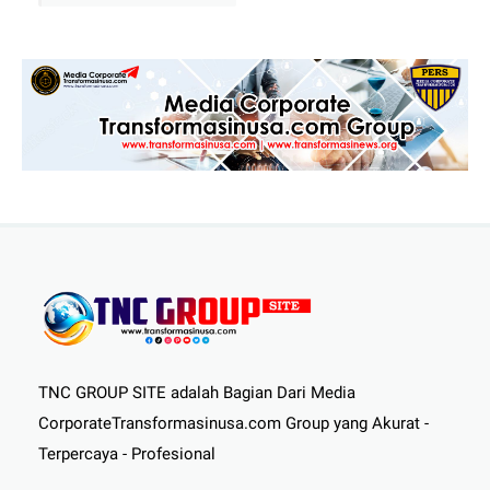
TNC GROUP SITE adalah Bagian Dari Media
CorporateTransformasinusa.com Group yang Akurat -
Terpercaya - Profesional