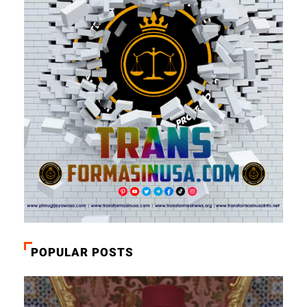
POPULAR POSTS