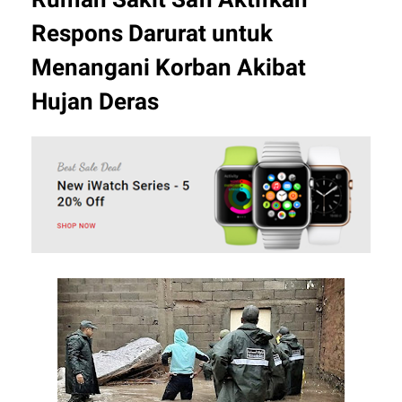
Respons Darurat untuk
Menangani Korban Akibat
Hujan Deras