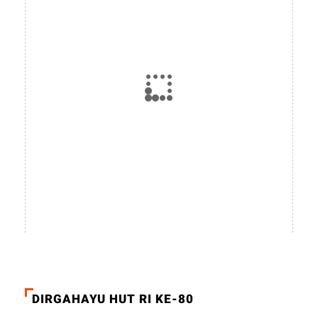
DIRGAHAYU HUT RI KE-80