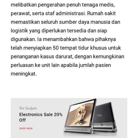
melibatkan pengerahan penuh tenaga medis,
perawat, serta staf administrasi. Rumah sakit
memastikan seluruh sumber daya manusia dan
logistik yang diperlukan tersedia dan siap
digunakan. Ia menambahkan bahwa pihaknya
telah menyiapkan 50 tempat tidur khusus untuk
penanganan kasus darurat, dengan kemungkinan
perluasan ke unit lain apabila jumlah pasien
meningkat.