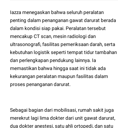
Iazza menegaskan bahwa seluruh peralatan
penting dalam penanganan gawat darurat berada
dalam kondisi siap pakai. Peralatan tersebut
mencakup CT scan, mesin radiologi dan
ultrasonografi, fasilitas pemeriksaan darah, serta
kebutuhan logistik seperti tempat tidur tambahan
dan perlengkapan pendukung lainnya. Ia
memastikan bahwa hingga saat ini tidak ada
kekurangan peralatan maupun fasilitas dalam
proses penanganan darurat.
Sebagai bagian dari mobilisasi, rumah sakit juga
merekrut lagi lima dokter dari unit gawat darurat,
dua dokter anestesi, satu ahli ortopedi, dan satu