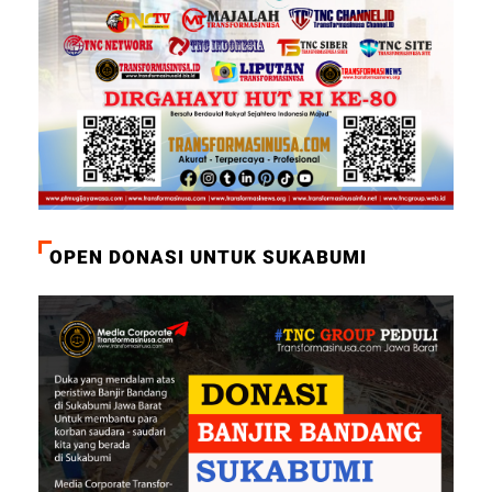
OPEN DONASI UNTUK SUKABUMI