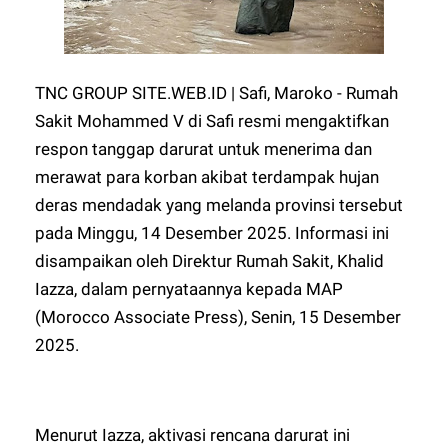
TNC GROUP SITE.WEB.ID | Safi, Maroko - Rumah
Sakit Mohammed V di Safi resmi mengaktifkan
respon tanggap darurat untuk menerima dan
merawat para korban akibat terdampak hujan
deras mendadak yang melanda provinsi tersebut
pada Minggu, 14 Desember 2025. Informasi ini
disampaikan oleh Direktur Rumah Sakit, Khalid
Iazza, dalam pernyataannya kepada MAP
(Morocco Associate Press), Senin, 15 Desember
2025.
Menurut Iazza, aktivasi rencana darurat ini