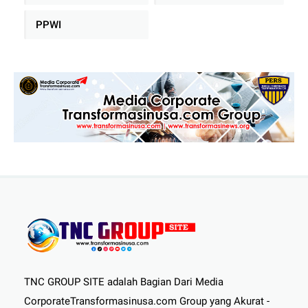
PPWI
TNC GROUP SITE adalah Bagian Dari Media
CorporateTransformasinusa.com Group yang Akurat -