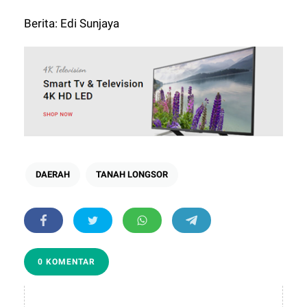
Berita: Edi Sunjaya
DAERAH
TANAH LONGSOR
0 KOMENTAR