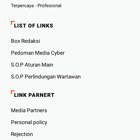
Terpercaya - Profesional
LIST OF LINKS
Box Redaksi
Pedoman Media Cyber
S.O.P Aturan Main
S.O.P Perlindungan Wartawan
LINK PARNERT
Media Partners
Personal policy
Rejection