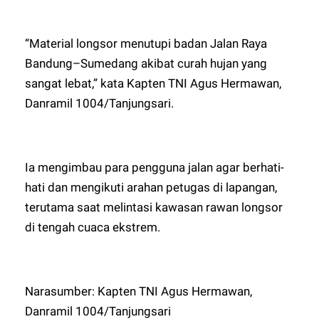
“Material longsor menutupi badan Jalan Raya
Bandung–Sumedang akibat curah hujan yang
sangat lebat,” kata Kapten TNI Agus Hermawan,
Danramil 1004/Tanjungsari.
Ia mengimbau para pengguna jalan agar berhati-
hati dan mengikuti arahan petugas di lapangan,
terutama saat melintasi kawasan rawan longsor
di tengah cuaca ekstrem.
Narasumber: Kapten TNI Agus Hermawan,
Danramil 1004/Tanjungsari