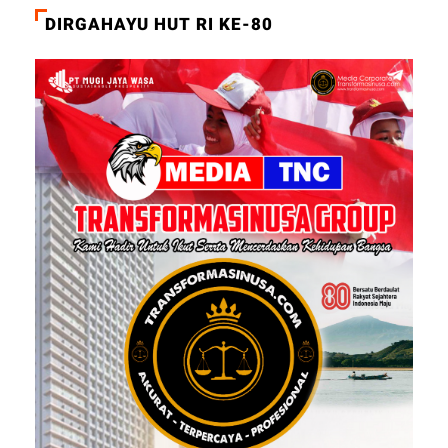
DIRGAHAYU HUT RI KE-80