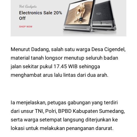
Menurut Dadang, salah satu warga Desa Cigendel,
material tanah longsor menutup seluruh badan
jalan sekitar pukul 17.45 WIB sehingga
menghambat arus lalu lintas dari dua arah.
Ia menjelaskan, petugas gabungan yang terdiri
dari unsur TNI, Polri, BPBD Kabupaten Sumedang,
serta warga setempat langsung diterjunkan ke
lokasi untuk melakukan penanganan darurat.