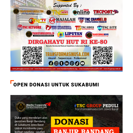
OPEN DONASI UNTUK SUKABUMI