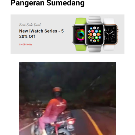
Pangeran Sumedang