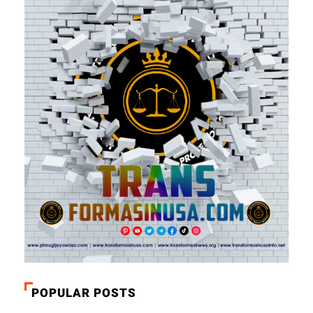
POPULAR POSTS