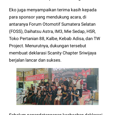
Eko juga menyampaikan terima kasih kepada
para sponsor yang mendukung acara, di
antaranya Forum Otomotif Sumatera Selatan
(FOSS), Daihatsu Astra, IM3, Mie Sedap, HSR,
Toko Pertanian 88, Kalbe, Kebab Adisa, dan TW
Project. Menurutnya, dukungan tersebut
membuat deklarasi Scanity Chapter Sriwijaya
berjalan lancar dan sukses.
Sebelum penandatanganan keabsahan deklarasi,