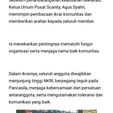
Ketua Umum Pusat Scanity, Agus Syahri,
memimpin pembacaan ikrar komunitas dan
memberikan arahan kepada seluruh member.
Ia menekankan pentingnya mematuhi fungsi
organisasi serta menjaga nama baik komunitas.
Dalam ikrarnya, seluruh anggota diwajibkan
menjunjung tinggi NKRI, berpegang teguh pada
Pancasila, menjaga kebersamaan dan persatuan
antaranggota, serta mengutamakan toleransi dan
komunikasi yang baik.