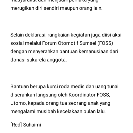
merugikan diri sendiri maupun orang lain.
Selain deklarasi, rangkaian kegiatan juga diisi aksi
sosial melalui Forum Otomotif Sumsel (FOSS)
dengan menyerahkan bantuan kemanusiaan dari
donasi sukarela anggota.
Bantuan berupa kursi roda medis dan uang tunai
diserahkan langsung oleh Koordinator FOSS,
Utomo, kepada orang tua seorang anak yang
mengalami musibah kecelakaan bulan lalu.
[Red] Suhaimi