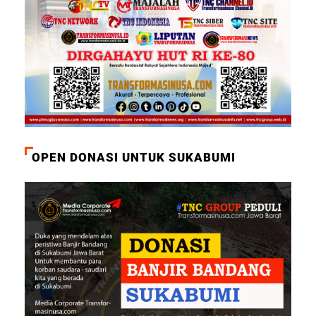
OPEN DONASI UNTUK SUKABUMI