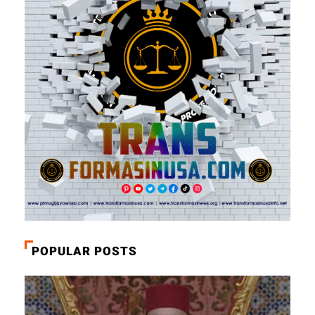
POPULAR POSTS