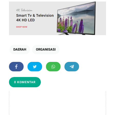
DAERAH
ORGANISASI
0 KOMENTAR