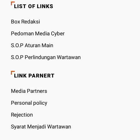
LIST OF LINKS
Box Redaksi
Pedoman Media Cyber
S.O.P Aturan Main
S.O.P Perlindungan Wartawan
LINK PARNERT
Media Partners
Personal policy
Rejection
Syarat Menjadi Wartawan