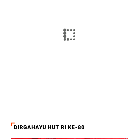
DIRGAHAYU HUT RI KE-80