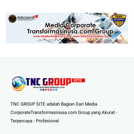
TNC GROUP SITE adalah Bagian Dari Media
CorporateTransformasinusa.com Group yang Akurat -
Terpercaya - Profesional