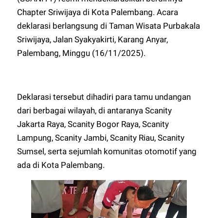
Chapter Sriwijaya di Kota Palembang. Acara
deklarasi berlangsung di Taman Wisata Purbakala
Sriwijaya, Jalan Syakyakirti, Karang Anyar,
Palembang, Minggu (16/11/2025).
Deklarasi tersebut dihadiri para tamu undangan
dari berbagai wilayah, di antaranya Scanity
Jakarta Raya, Scanity Bogor Raya, Scanity
Lampung, Scanity Jambi, Scanity Riau, Scanity
Sumsel, serta sejumlah komunitas otomotif yang
ada di Kota Palembang.