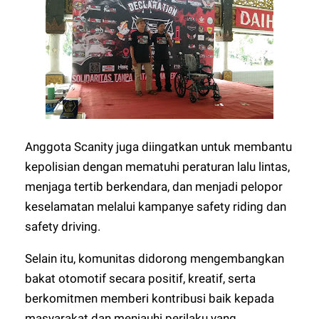
Anggota Scanity juga diingatkan untuk membantu
kepolisian dengan mematuhi peraturan lalu lintas,
menjaga tertib berkendara, dan menjadi pelopor
keselamatan melalui kampanye safety riding dan
safety driving.
Selain itu, komunitas didorong mengembangkan
bakat otomotif secara positif, kreatif, serta
berkomitmen memberi kontribusi baik kepada
masyarakat dan menjauhi perilaku yang