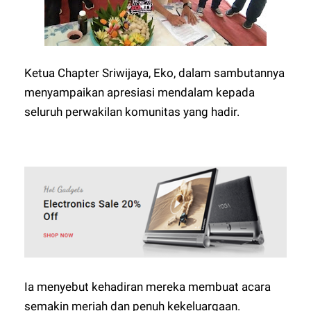
Ketua Chapter Sriwijaya, Eko, dalam sambutannya
menyampaikan apresiasi mendalam kepada
seluruh perwakilan komunitas yang hadir.
Ia menyebut kehadiran mereka membuat acara
semakin meriah dan penuh kekeluargaan.