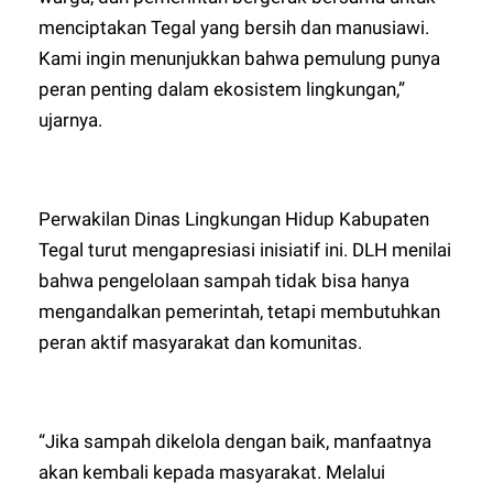
menciptakan Tegal yang bersih dan manusiawi.
Kami ingin menunjukkan bahwa pemulung punya
peran penting dalam ekosistem lingkungan,”
ujarnya.
Perwakilan Dinas Lingkungan Hidup Kabupaten
Tegal turut mengapresiasi inisiatif ini. DLH menilai
bahwa pengelolaan sampah tidak bisa hanya
mengandalkan pemerintah, tetapi membutuhkan
peran aktif masyarakat dan komunitas.
“Jika sampah dikelola dengan baik, manfaatnya
akan kembali kepada masyarakat. Melalui