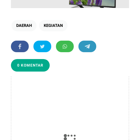
DAERAH
KEGIATAN
0 KOMENTAR