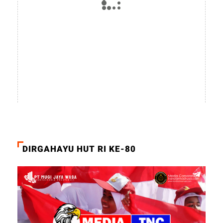
DIRGAHAYU HUT RI KE-80