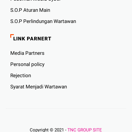
S.O.P Aturan Main
S.O.P Perlindungan Wartawan
LINK PARNERT
Media Partners
Personal policy
Rejection
Syarat Menjadi Wartawan
Copyright © 2021 -
TNC GROUP SITE