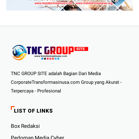
TNC GROUP SITE adalah Bagian Dari Media
CorporateTransformasinusa.com Group yang Akurat -
Terpercaya - Profesional
LIST OF LINKS
Box Redaksi
Pedoman Media Cyber