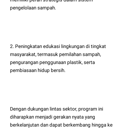
pengelolaan sampah.
2. Peningkatan edukasi lingkungan di tingkat
masyarakat, termasuk pemilahan sampah,
pengurangan penggunaan plastik, serta
pembiasaan hidup bersih.
Dengan dukungan lintas sektor, program ini
diharapkan menjadi gerakan nyata yang
berkelanjutan dan dapat berkembang hingga ke