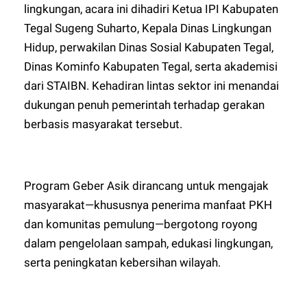
lingkungan, acara ini dihadiri Ketua IPI Kabupaten
Tegal Sugeng Suharto, Kepala Dinas Lingkungan
Hidup, perwakilan Dinas Sosial Kabupaten Tegal,
Dinas Kominfo Kabupaten Tegal, serta akademisi
dari STAIBN. Kehadiran lintas sektor ini menandai
dukungan penuh pemerintah terhadap gerakan
berbasis masyarakat tersebut.
Program Geber Asik dirancang untuk mengajak
masyarakat—khususnya penerima manfaat PKH
dan komunitas pemulung—bergotong royong
dalam pengelolaan sampah, edukasi lingkungan,
serta peningkatan kebersihan wilayah.