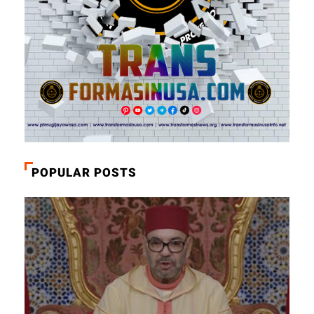
POPULAR POSTS