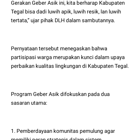
Gerakan Geber Asik ini, kita berharap Kabupaten
Tegal bisa dadi luwih apik, luwih resik, lan luwih
tertata,” ujar pihak DLH dalam sambutannya.
Pernyataan tersebut menegaskan bahwa
partisipasi warga merupakan kunci dalam upaya
perbaikan kualitas lingkungan di Kabupaten Tegal.
Program Geber Asik difokuskan pada dua
sasaran utama:
1. Pemberdayaan komunitas pemulung agar
memiliki peran strategis dalam sistem