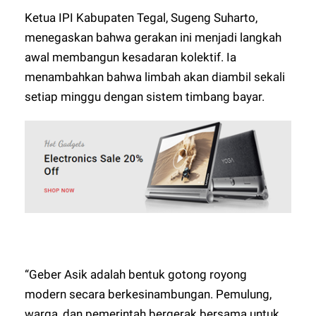
Ketua IPI Kabupaten Tegal, Sugeng Suharto,
menegaskan bahwa gerakan ini menjadi langkah
awal membangun kesadaran kolektif. Ia
menambahkan bahwa limbah akan diambil sekali
setiap minggu dengan sistem timbang bayar.
“Geber Asik adalah bentuk gotong royong
modern secara berkesinambungan. Pemulung,
warga, dan pemerintah bergerak bersama untuk