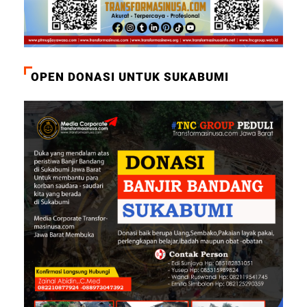
OPEN DONASI UNTUK SUKABUMI