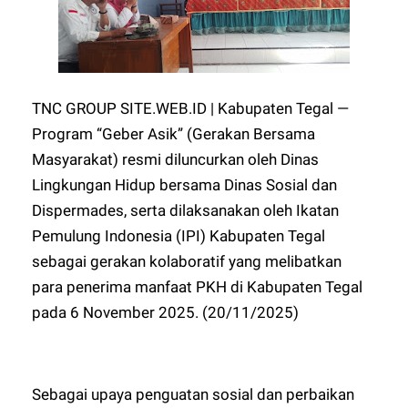
TNC GROUP SITE.WEB.ID | Kabupaten Tegal —
Program “Geber Asik” (Gerakan Bersama
Masyarakat) resmi diluncurkan oleh Dinas
Lingkungan Hidup bersama Dinas Sosial dan
Dispermades, serta dilaksanakan oleh Ikatan
Pemulung Indonesia (IPI) Kabupaten Tegal
sebagai gerakan kolaboratif yang melibatkan
para penerima manfaat PKH di Kabupaten Tegal
pada 6 November 2025. (20/11/2025)
Sebagai upaya penguatan sosial dan perbaikan