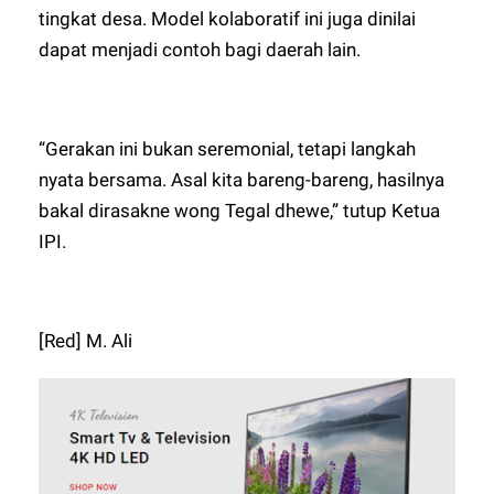
tingkat desa. Model kolaboratif ini juga dinilai
dapat menjadi contoh bagi daerah lain.
“Gerakan ini bukan seremonial, tetapi langkah
nyata bersama. Asal kita bareng-bareng, hasilnya
bakal dirasakne wong Tegal dhewe,” tutup Ketua
IPI.
[Red] M. Ali