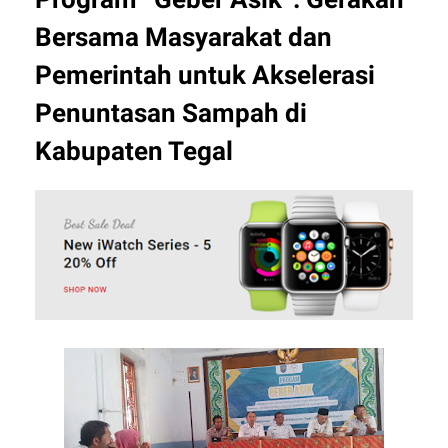
Bersama Masyarakat dan
Pemerintah untuk Akselerasi
Penuntasan Sampah di
Kabupaten Tegal