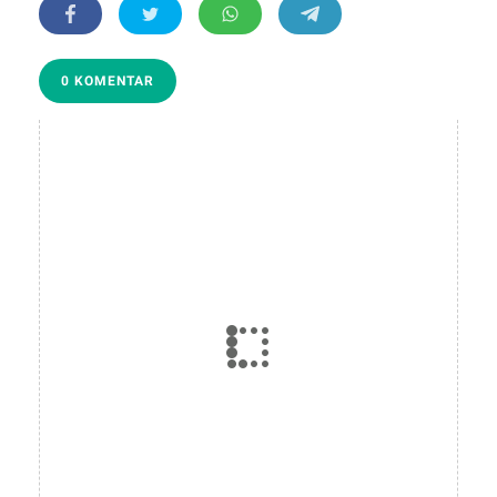
0 KOMENTAR