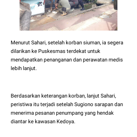
Menurut Sahari, setelah korban siuman, ia segera
dilarikan ke Puskesmas terdekat untuk
mendapatkan penanganan dan perawatan medis
lebih lanjut.
Berdasarkan keterangan korban, lanjut Sahari,
peristiwa itu terjadi setelah Sugiono sarapan dan
menerima pesanan penumpang yang hendak
diantar ke kawasan Kedoya.