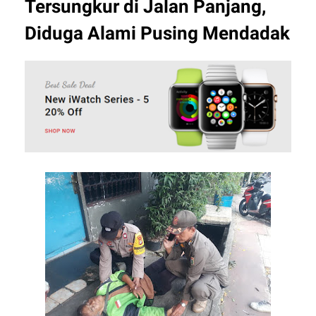
Tersungkur di Jalan Panjang,
Diduga Alami Pusing Mendadak