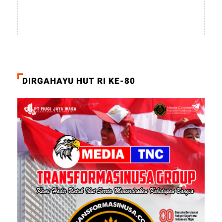
DIRGAHAYU HUT RI KE-80