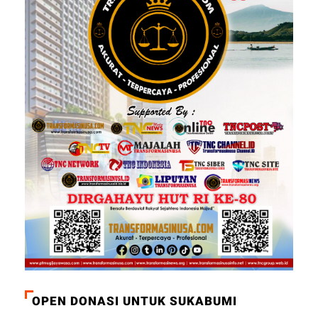
OPEN DONASI UNTUK SUKABUMI