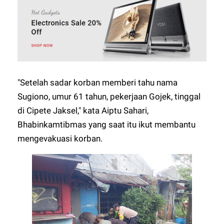
"Setelah sadar korban memberi tahu nama
Sugiono, umur 61 tahun, pekerjaan Gojek, tinggal
di Cipete Jaksel," kata Aiptu Sahari,
Bhabinkamtibmas yang saat itu ikut membantu
mengevakuasi korban.