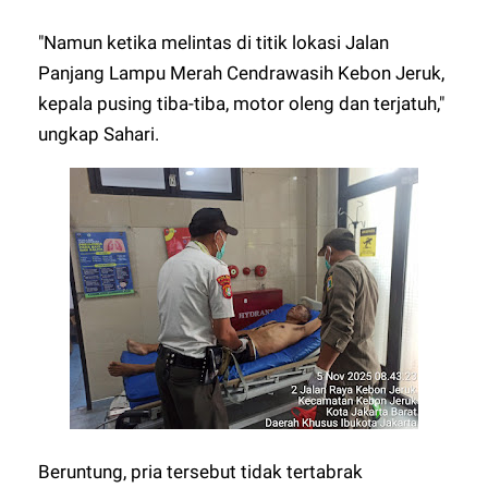
"Namun ketika melintas di titik lokasi Jalan
Panjang Lampu Merah Cendrawasih Kebon Jeruk,
kepala pusing tiba-tiba, motor oleng dan terjatuh,"
ungkap Sahari.
Beruntung, pria tersebut tidak tertabrak