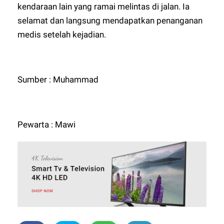
kendaraan lain yang ramai melintas di jalan. Ia
selamat dan langsung mendapatkan penanganan
medis setelah kejadian.
Sumber : Muhammad
Pewarta : Mawi