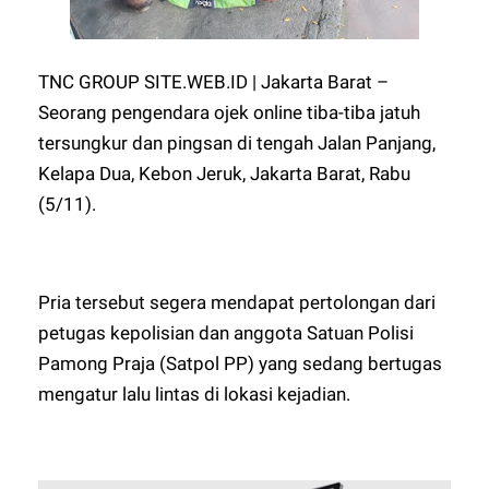
TNC GROUP SITE.WEB.ID | Jakarta Barat –
Seorang pengendara ojek online tiba-tiba jatuh
tersungkur dan pingsan di tengah Jalan Panjang,
Kelapa Dua, Kebon Jeruk, Jakarta Barat, Rabu
(5/11).
Pria tersebut segera mendapat pertolongan dari
petugas kepolisian dan anggota Satuan Polisi
Pamong Praja (Satpol PP) yang sedang bertugas
mengatur lalu lintas di lokasi kejadian.