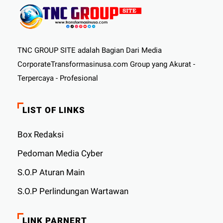
TNC GROUP SITE adalah Bagian Dari Media
CorporateTransformasinusa.com Group yang Akurat -
Terpercaya - Profesional
LIST OF LINKS
Box Redaksi
Pedoman Media Cyber
S.O.P Aturan Main
S.O.P Perlindungan Wartawan
LINK PARNERT