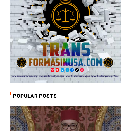
POPULAR POSTS