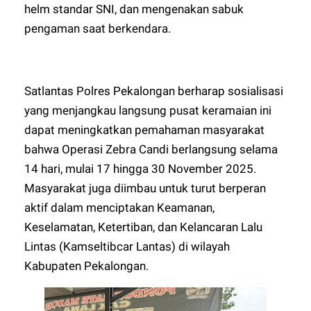
helm standar SNI, dan mengenakan sabuk
pengaman saat berkendara.
Satlantas Polres Pekalongan berharap sosialisasi
yang menjangkau langsung pusat keramaian ini
dapat meningkatkan pemahaman masyarakat
bahwa Operasi Zebra Candi berlangsung selama
14 hari, mulai 17 hingga 30 November 2025.
Masyarakat juga diimbau untuk turut berperan
aktif dalam menciptakan Keamanan,
Keselamatan, Ketertiban, dan Kelancaran Lalu
Lintas (Kamseltibcar Lantas) di wilayah
Kabupaten Pekalongan.