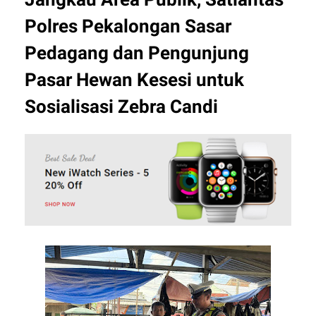
Polres Pekalongan Sasar
Pedagang dan Pengunjung
Pasar Hewan Kesesi untuk
Sosialisasi Zebra Candi