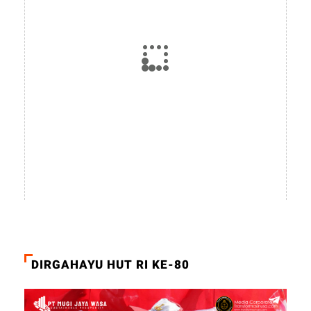
DIRGAHAYU HUT RI KE-80