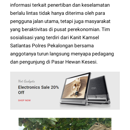
informasi terkait penertiban dan keselamatan
berlalu lintas tidak hanya diterima oleh para
pengguna jalan utama, tetapi juga masyarakat
yang beraktivitas di pusat perekonomian. Tim
sosialisasi yang terdiri dari Kanit Kamsel
Satlantas Polres Pekalongan bersama
anggotanya turun langsung menyapa pedagang
dan pengunjung di Pasar Hewan Kesesi.