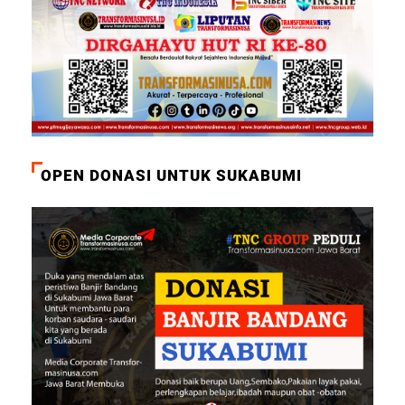
OPEN DONASI UNTUK SUKABUMI