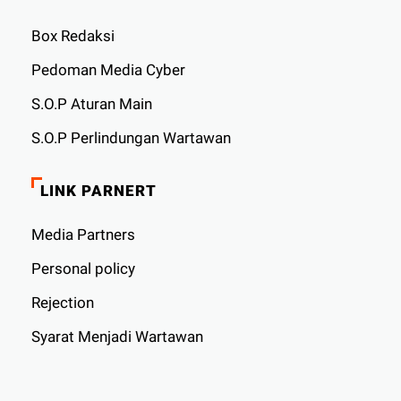
Box Redaksi
Pedoman Media Cyber
S.O.P Aturan Main
S.O.P Perlindungan Wartawan
LINK PARNERT
Media Partners
Personal policy
Rejection
Syarat Menjadi Wartawan