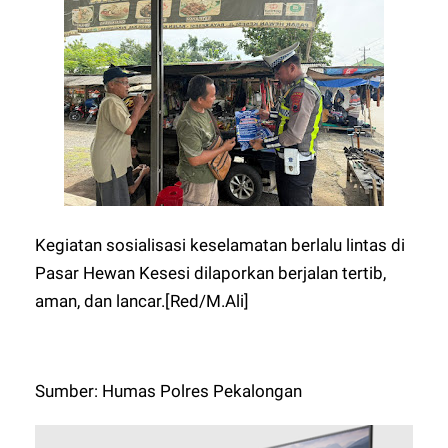
Kegiatan sosialisasi keselamatan berlalu lintas di
Pasar Hewan Kesesi dilaporkan berjalan tertib,
aman, dan lancar.[Red/M.Ali]
Sumber: Humas Polres Pekalongan