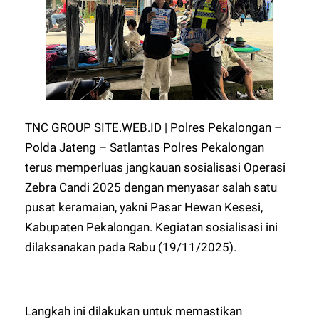
TNC GROUP SITE.WEB.ID | Polres Pekalongan –
Polda Jateng – Satlantas Polres Pekalongan
terus memperluas jangkauan sosialisasi Operasi
Zebra Candi 2025 dengan menyasar salah satu
pusat keramaian, yakni Pasar Hewan Kesesi,
Kabupaten Pekalongan. Kegiatan sosialisasi ini
dilaksanakan pada Rabu (19/11/2025).
Langkah ini dilakukan untuk memastikan