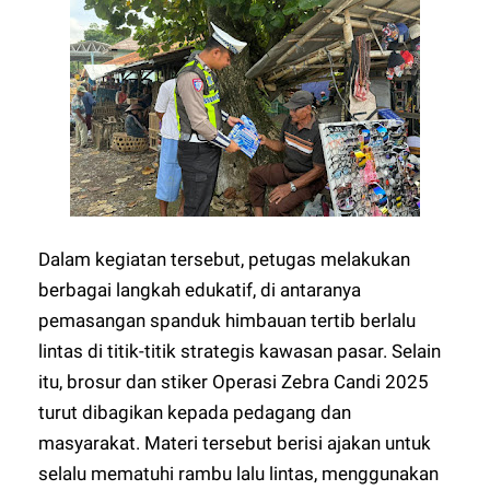
Dalam kegiatan tersebut, petugas melakukan
berbagai langkah edukatif, di antaranya
pemasangan spanduk himbauan tertib berlalu
lintas di titik-titik strategis kawasan pasar. Selain
itu, brosur dan stiker Operasi Zebra Candi 2025
turut dibagikan kepada pedagang dan
masyarakat. Materi tersebut berisi ajakan untuk
selalu mematuhi rambu lalu lintas, menggunakan