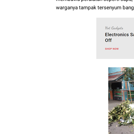
warganya tampak tersenyum bang