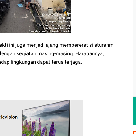
akti ini juga menjadi ajang mempererat silaturahmi
 dengan kegiatan masing-masing. Harapannya,
dap lingkungan dapat terus terjaga.