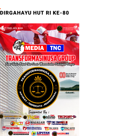
DIRGAHAYU HUT RI KE-80