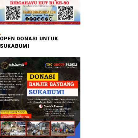
OPEN DONASI UNTUK
SUKABUMI