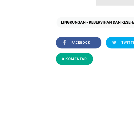
LINGKUNGAN - KEBERSIHAN DAN KESE
FACEBOOK
TWITT
0 KOMENTAR