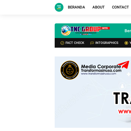
BERANDA
ABOUT
CONTACT
Be
FACT CHECK
INTOGRAPHICS