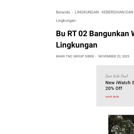
Beranda
LINGKUNGAN - KEBERSIHAN DA
Lingkungan
Bu RT 02 Bangunkan W
Lingkungan
MAWI TNC GROUP SIBER
NOVEMBER 22, 2025