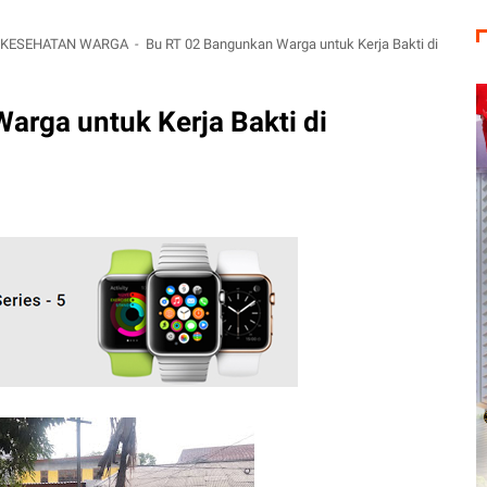
N KESEHATAN WARGA
Bu RT 02 Bangunkan Warga untuk Kerja Bakti di
arga untuk Kerja Bakti di