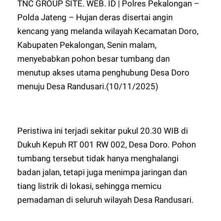
TNC GROUP SITE. WEB. ID | Polres Pekalongan –
Polda Jateng – Hujan deras disertai angin
kencang yang melanda wilayah Kecamatan Doro,
Kabupaten Pekalongan, Senin malam,
menyebabkan pohon besar tumbang dan
menutup akses utama penghubung Desa Doro
menuju Desa Randusari.(10/11/2025)
Peristiwa ini terjadi sekitar pukul 20.30 WIB di
Dukuh Kepuh RT 001 RW 002, Desa Doro. Pohon
tumbang tersebut tidak hanya menghalangi
badan jalan, tetapi juga menimpa jaringan dan
tiang listrik di lokasi, sehingga memicu
pemadaman di seluruh wilayah Desa Randusari.