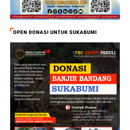
OPEN DONASI UNTUK SUKABUMI