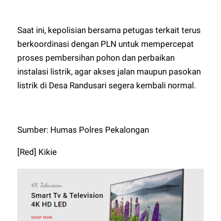
Saat ini, kepolisian bersama petugas terkait terus
berkoordinasi dengan PLN untuk mempercepat
proses pembersihan pohon dan perbaikan
instalasi listrik, agar akses jalan maupun pasokan
listrik di Desa Randusari segera kembali normal.
Sumber: Humas Polres Pekalongan
[Red] Kikie