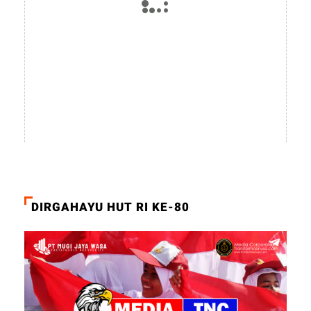
DIRGAHAYU HUT RI KE-80