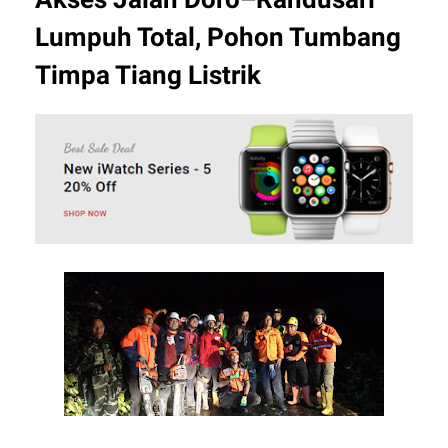
Lumpuh Total, Pohon Tumbang
Timpa Tiang Listrik