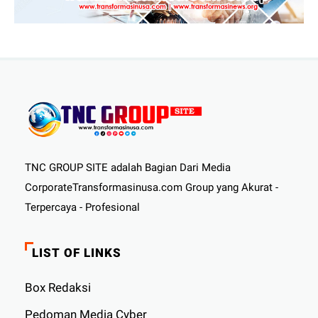
TNC GROUP SITE adalah Bagian Dari Media
CorporateTransformasinusa.com Group yang Akurat -
Terpercaya - Profesional
LIST OF LINKS
Box Redaksi
Pedoman Media Cyber