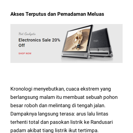
Akses Terputus dan Pemadaman Meluas
Kronologi menyebutkan, cuaca ekstrem yang
berlangsung malam itu membuat sebuah pohon
besar roboh dan melintang di tengah jalan.
Dampaknya langsung terasa: arus lalu lintas
terhenti total dan pasokan listrik ke Randusari
padam akibat tiang listrik ikut tertimpa.