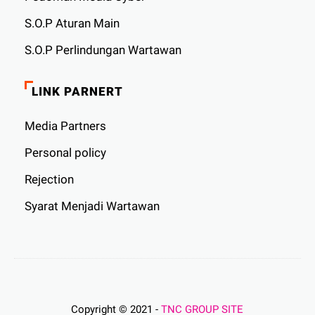
S.O.P Aturan Main
S.O.P Perlindungan Wartawan
LINK PARNERT
Media Partners
Personal policy
Rejection
Syarat Menjadi Wartawan
Copyright © 2021 -
TNC GROUP SITE