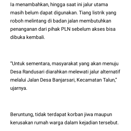
Ia menambahkan, hingga saat ini jalur utama
masih belum dapat digunakan. Tiang listrik yang
roboh melintang di badan jalan membutuhkan
penanganan dari pihak PLN sebelum akses bisa
dibuka kembali.
“Untuk sementara, masyarakat yang akan menuju
Desa Randusari diarahkan melewati jalur alternatif
melalui Jalan Desa Banjarsari, Kecamatan Talun,”
ujarnya.
Beruntung, tidak terdapat korban jiwa maupun
kerusakan rumah warga dalam kejadian tersebut.