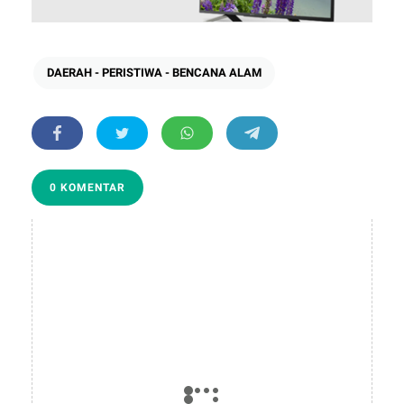
DAERAH - PERISTIWA - BENCANA ALAM
0 KOMENTAR