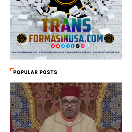
POPULAR POSTS