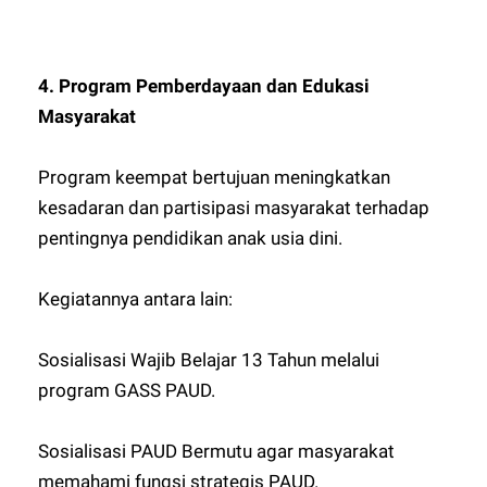
4. Program Pemberdayaan dan Edukasi
Masyarakat
Program keempat bertujuan meningkatkan
kesadaran dan partisipasi masyarakat terhadap
pentingnya pendidikan anak usia dini.
Kegiatannya antara lain:
Sosialisasi Wajib Belajar 13 Tahun melalui
program GASS PAUD.
Sosialisasi PAUD Bermutu agar masyarakat
memahami fungsi strategis PAUD.