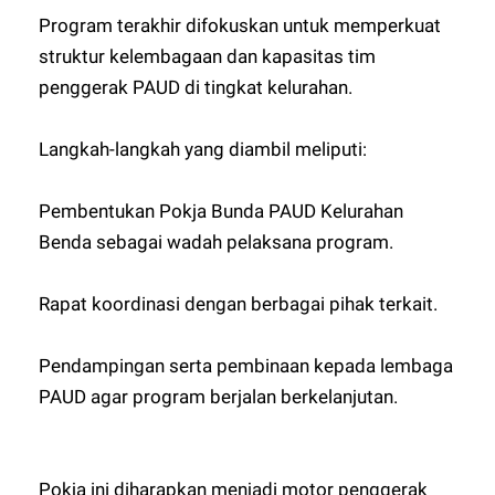
Program terakhir difokuskan untuk memperkuat
struktur kelembagaan dan kapasitas tim
penggerak PAUD di tingkat kelurahan.
Langkah-langkah yang diambil meliputi:
Pembentukan Pokja Bunda PAUD Kelurahan
Benda sebagai wadah pelaksana program.
Rapat koordinasi dengan berbagai pihak terkait.
Pendampingan serta pembinaan kepada lembaga
PAUD agar program berjalan berkelanjutan.
Pokja ini diharapkan menjadi motor penggerak