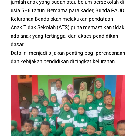
jumlah anak yang sudah atau belum bersekolah di
usia 5–6 tahun. Bersama para kader, Bunda PAUD
Kelurahan Benda akan melakukan pendataan
Anak Tidak Sekolah (ATS) guna memastikan tidak
ada anak yang tertinggal dari akses pendidikan
dasar.
Data ini menjadi pijakan penting bagi perencanaan
dan kebijakan pendidikan di tingkat kelurahan.