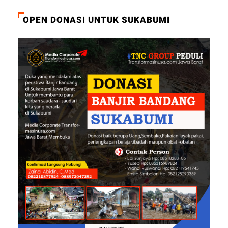
OPEN DONASI UNTUK SUKABUMI