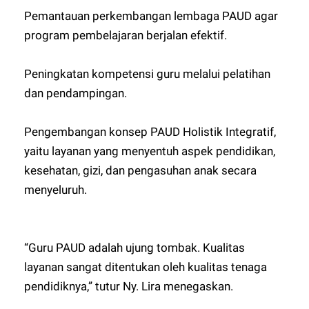
Pemantauan perkembangan lembaga PAUD agar
program pembelajaran berjalan efektif.
Peningkatan kompetensi guru melalui pelatihan
dan pendampingan.
Pengembangan konsep PAUD Holistik Integratif,
yaitu layanan yang menyentuh aspek pendidikan,
kesehatan, gizi, dan pengasuhan anak secara
menyeluruh.
“Guru PAUD adalah ujung tombak. Kualitas
layanan sangat ditentukan oleh kualitas tenaga
pendidiknya,” tutur Ny. Lira menegaskan.