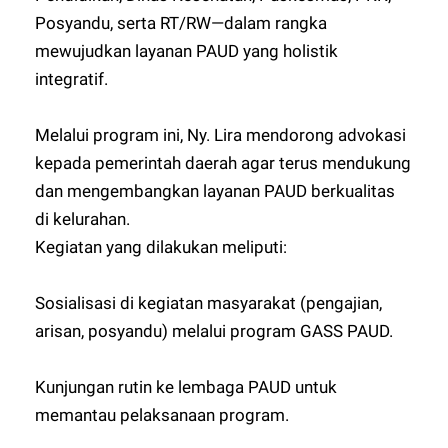
Posyandu, serta RT/RW—dalam rangka
mewujudkan layanan PAUD yang holistik
integratif.
Melalui program ini, Ny. Lira mendorong advokasi
kepada pemerintah daerah agar terus mendukung
dan mengembangkan layanan PAUD berkualitas
di kelurahan.
Kegiatan yang dilakukan meliputi:
Sosialisasi di kegiatan masyarakat (pengajian,
arisan, posyandu) melalui program GASS PAUD.
Kunjungan rutin ke lembaga PAUD untuk
memantau pelaksanaan program.