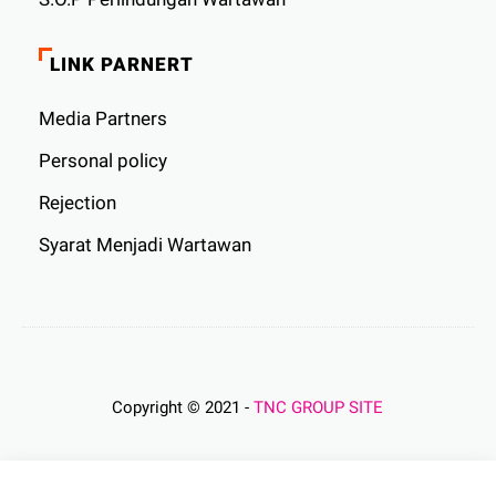
LINK PARNERT
Media Partners
Personal policy
Rejection
Syarat Menjadi Wartawan
Copyright © 2021 -
TNC GROUP SITE