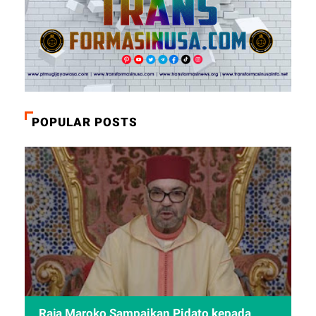
POPULAR POSTS
Raja Maroko Sampaikan Pidato kepada