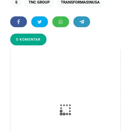
S
TNC GROUP
TRANSFORMASINUSA
0 KOMENTAR