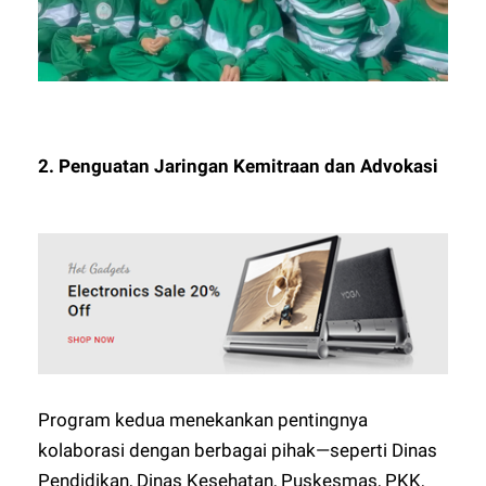
2. Penguatan Jaringan Kemitraan dan Advokasi
Program kedua menekankan pentingnya
kolaborasi dengan berbagai pihak—seperti Dinas
Pendidikan, Dinas Kesehatan, Puskesmas, PKK,