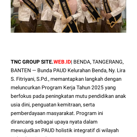
TNC GROUP SITE.
WEB.ID
| BENDA, TANGERANG,
BANTEN — Bunda PAUD Kelurahan Benda, Ny. Lira
S. Fitriyani, S.Pd., memantapkan langkah dengan
meluncurkan Program Kerja Tahun 2025 yang
berfokus pada peningkatan mutu pendidikan anak
usia dini, penguatan kemitraan, serta
pemberdayaan masyarakat. Program ini
dirancang sebagai upaya nyata dalam
mewujudkan PAUD holistik integratif di wilayah