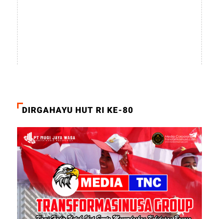
DIRGAHAYU HUT RI KE-80