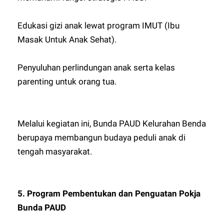
Edukasi gizi anak lewat program IMUT (Ibu
Masak Untuk Anak Sehat).
Penyuluhan perlindungan anak serta kelas
parenting untuk orang tua.
Melalui kegiatan ini, Bunda PAUD Kelurahan Benda
berupaya membangun budaya peduli anak di
tengah masyarakat.
5. Program Pembentukan dan Penguatan Pokja
Bunda PAUD