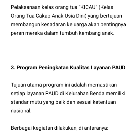
Pelaksanaan kelas orang tua “KICAU” (Kelas
Orang Tua Cakap Anak Usia Dini) yang bertujuan
membangun kesadaran keluarga akan pentingnya
peran mereka dalam tumbuh kembang anak.
3. Program Peningkatan Kualitas Layanan PAUD
Tujuan utama program ini adalah memastikan
setiap layanan PAUD di Kelurahan Benda memiliki
standar mutu yang baik dan sesuai ketentuan
nasional.
Berbagai kegiatan dilakukan, di antaranya: