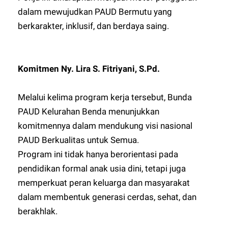
dalam mewujudkan PAUD Bermutu yang
berkarakter, inklusif, dan berdaya saing.
Komitmen Ny. Lira S. Fitriyani, S.Pd.
Melalui kelima program kerja tersebut, Bunda
PAUD Kelurahan Benda menunjukkan
komitmennya dalam mendukung visi nasional
PAUD Berkualitas untuk Semua.
Program ini tidak hanya berorientasi pada
pendidikan formal anak usia dini, tetapi juga
memperkuat peran keluarga dan masyarakat
dalam membentuk generasi cerdas, sehat, dan
berakhlak.