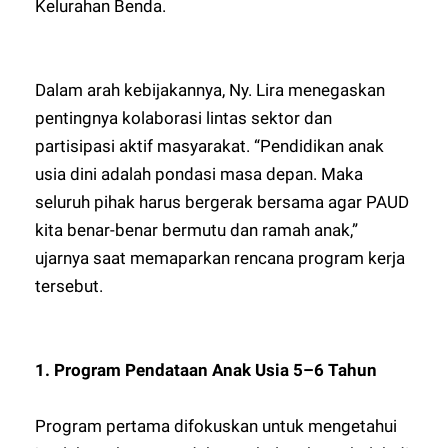
Kelurahan Benda.
Dalam arah kebijakannya, Ny. Lira menegaskan
pentingnya kolaborasi lintas sektor dan
partisipasi aktif masyarakat. “Pendidikan anak
usia dini adalah pondasi masa depan. Maka
seluruh pihak harus bergerak bersama agar PAUD
kita benar-benar bermutu dan ramah anak,”
ujarnya saat memaparkan rencana program kerja
tersebut.
1. Program Pendataan Anak Usia 5–6 Tahun
Program pertama difokuskan untuk mengetahui