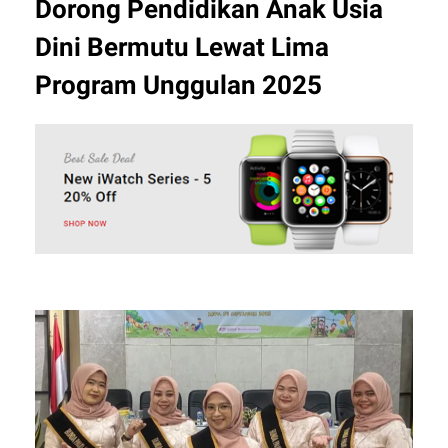
Dorong Pendidikan Anak Usia
Dini Bermutu Lewat Lima
Program Unggulan 2025